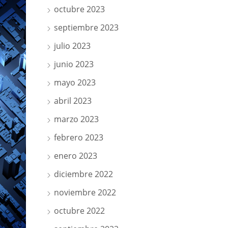
octubre 2023
septiembre 2023
julio 2023
junio 2023
mayo 2023
abril 2023
marzo 2023
febrero 2023
enero 2023
diciembre 2022
noviembre 2022
octubre 2022