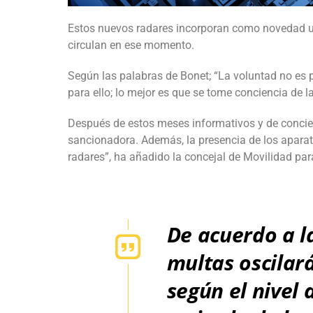
Estos nuevos radares incorporan como novedad una
circulan en ese momento.
Según las palabras de Bonet; “La voluntad no es 
para ello; lo mejor es que se tome conciencia de l
Después de estos meses informativos y de concie
sancionadora. Además, la presencia de los apara
radares”, ha añadido la concejal de Movilidad para
De acuerdo a la
multas oscilará
según el nivel 