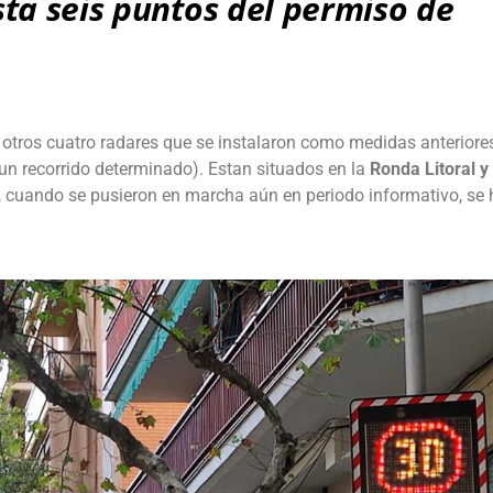
sta seis puntos del permiso de
 otros cuatro radares que se instalaron como medidas anteriores
un recorrido determinado). Estan situados en la
Ronda Litoral y 
o, cuando se pusieron en marcha aún en periodo informativo, se