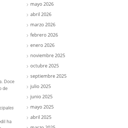
mayo 2026
abril 2026
marzo 2026
febrero 2026
enero 2026
noviembre 2025
octubre 2025
septiembre 2025
na. Doce
julio 2025
o de
junio 2025
mayo 2025
cipales
abril 2025
dil ha
marzo 2025