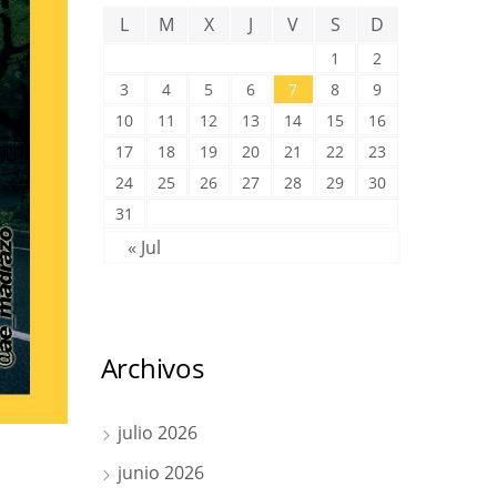
L
M
X
J
V
S
D
1
2
3
4
5
6
7
8
9
10
11
12
13
14
15
16
17
18
19
20
21
22
23
24
25
26
27
28
29
30
31
« Jul
Archivos
julio 2026
junio 2026