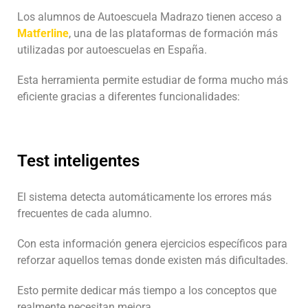
Los alumnos de Autoescuela Madrazo tienen acceso a
Matferline
, una de las plataformas de formación más
utilizadas por autoescuelas en España.
Esta herramienta permite estudiar de forma mucho más
eficiente gracias a diferentes funcionalidades:
Test inteligentes
El sistema detecta automáticamente los errores más
frecuentes de cada alumno.
Con esta información genera ejercicios específicos para
reforzar aquellos temas donde existen más dificultades.
Esto permite dedicar más tiempo a los conceptos que
realmente necesitan mejora.