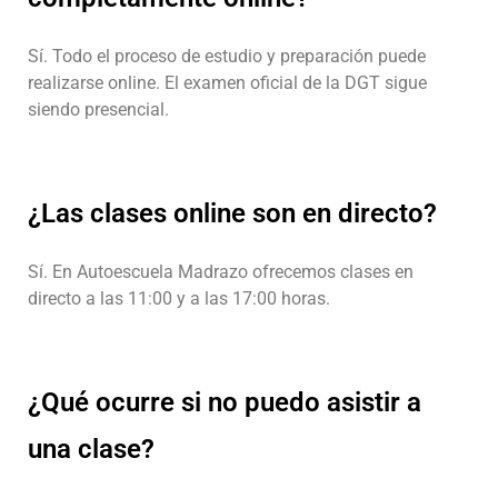
Sí. Todo el proceso de estudio y preparación puede
realizarse online. El examen oficial de la DGT sigue
siendo presencial.
¿Las clases online son en directo?
Sí. En Autoescuela Madrazo ofrecemos clases en
directo a las 11:00 y a las 17:00 horas.
¿Qué ocurre si no puedo asistir a
una clase?