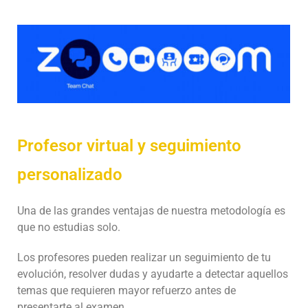
Profesor virtual y seguimiento
personalizado
Una de las grandes ventajas de nuestra metodología es
que no estudias solo.
Los profesores pueden realizar un seguimiento de tu
evolución, resolver dudas y ayudarte a detectar aquellos
temas que requieren mayor refuerzo antes de
presentarte al examen.