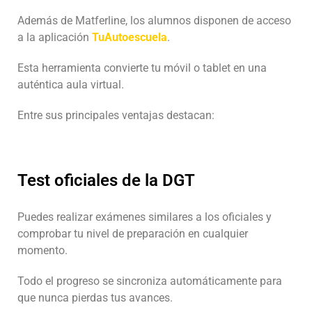
Además de Matferline, los alumnos disponen de acceso
a la aplicación
TuAutoescuela
.
Esta herramienta convierte tu móvil o tablet en una
auténtica aula virtual.
Entre sus principales ventajas destacan:
Test oficiales de la DGT
Puedes realizar exámenes similares a los oficiales y
comprobar tu nivel de preparación en cualquier
momento.
Todo el progreso se sincroniza automáticamente para
que nunca pierdas tus avances.