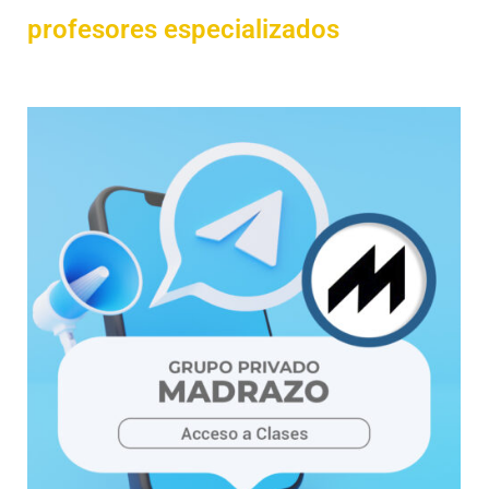
profesores especializados