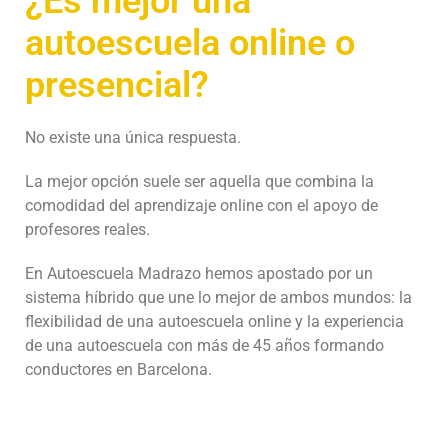
¿Es mejor una
autoescuela online o
presencial?
No existe una única respuesta.
La mejor opción suele ser aquella que combina la
comodidad del aprendizaje online con el apoyo de
profesores reales.
En Autoescuela Madrazo hemos apostado por un
sistema híbrido que une lo mejor de ambos mundos: la
flexibilidad de una autoescuela online y la experiencia
de una autoescuela con más de 45 años formando
conductores en Barcelona.