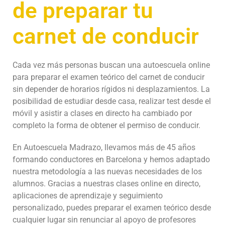
de preparar tu
carnet de conducir
Cada vez más personas buscan una autoescuela online
para preparar el examen teórico del carnet de conducir
sin depender de horarios rígidos ni desplazamientos. La
posibilidad de estudiar desde casa, realizar test desde el
móvil y asistir a clases en directo ha cambiado por
completo la forma de obtener el permiso de conducir.
En Autoescuela Madrazo, llevamos más de 45 años
formando conductores en Barcelona y hemos adaptado
nuestra metodología a las nuevas necesidades de los
alumnos. Gracias a nuestras clases online en directo,
aplicaciones de aprendizaje y seguimiento
personalizado, puedes preparar el examen teórico desde
cualquier lugar sin renunciar al apoyo de profesores