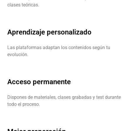
clases teóricas.
Aprendizaje personalizado
Las plataformas adaptan los contenidos según tu
evolución.
Acceso permanente
Dispones de materiales, clases grabadas y test durante
todo el proceso.