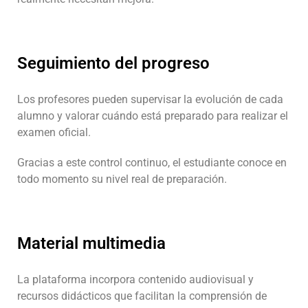
Seguimiento del progreso
Los profesores pueden supervisar la evolución de cada
alumno y valorar cuándo está preparado para realizar el
examen oficial.
Gracias a este control continuo, el estudiante conoce en
todo momento su nivel real de preparación.
Material multimedia
La plataforma incorpora contenido audiovisual y
recursos didácticos que facilitan la comprensión de