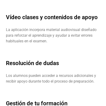
Vídeo clases y contenidos de apoyo
La aplicación incorpora material audiovisual diseñado
para reforzar el aprendizaje y ayudar a evitar errores
habituales en el examen.
Resolución de dudas
Los alumnos pueden acceder a recursos adicionales y
recibir apoyo durante todo el proceso de preparación.
Gestión de tu formación