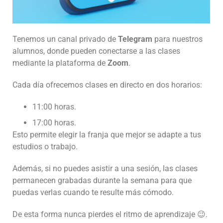
Tenemos un canal privado de
Telegram
para nuestros
alumnos, donde pueden conectarse a las clases
mediante la plataforma de
Zoom
.
Cada día ofrecemos clases en directo en dos horarios:
11:00 horas.
17:00 horas.
Esto permite elegir la franja que mejor se adapte a tus
estudios o trabajo.
Además, si no puedes asistir a una sesión, las clases
permanecen grabadas durante la semana para que
puedas verlas cuando te resulte más cómodo.
De esta forma nunca pierdes el ritmo de aprendizaje
😉.