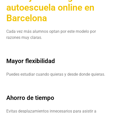
autoescuela online en
Barcelona
Cada vez más alumnos optan por este modelo por
razones muy claras.
Mayor flexibilidad
Puedes estudiar cuando quieras y desde donde quieras.
Ahorro de tiempo
Evitas desplazamientos innecesarios para asistir a