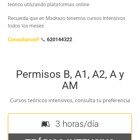
teórico utilizando plataformas online.
Recuerda que en Madrazo tenemos cursos Intensivos
todos los meses.
Consultanos!!!
📞
620144322
Permisos B, A1, A2, A y
AM
Cursos teóricos intensivos, consulta tu preferencia
3 horas/día