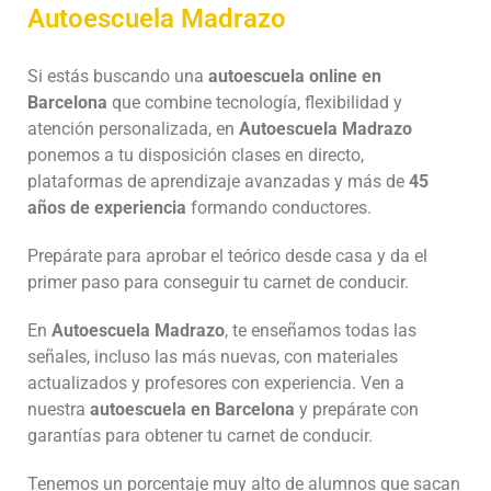
Autoescuela Madrazo
Si estás buscando una
autoescuela online en
Barcelona
que combine tecnología, flexibilidad y
atención personalizada, en
Autoescuela Madrazo
ponemos a tu disposición clases en directo,
plataformas de aprendizaje avanzadas y más de
45
años de experiencia
formando conductores.
Prepárate para aprobar el teórico desde casa y da el
primer paso para conseguir tu carnet de conducir.
En
Autoescuela Madrazo
, te enseñamos todas las
señales, incluso las más nuevas, con materiales
actualizados y profesores con experiencia. Ven a
nuestra
autoescuela en Barcelona
y prepárate con
garantías para obtener tu carnet de conducir.
Tenemos un porcentaje muy alto de alumnos que sacan