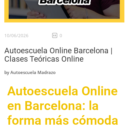
10/06/2026
0
Autoescuela Online Barcelona |
Clases Teóricas Online
by
Autoescuela Madrazo
Autoescuela Online
en Barcelona: la
forma más cómoda