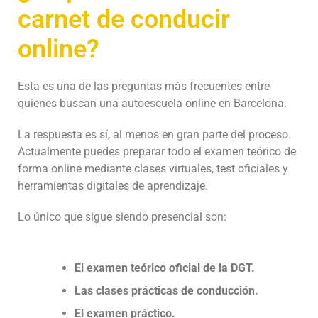
carnet de conducir
online?
Esta es una de las preguntas más frecuentes entre
quienes buscan una autoescuela online en Barcelona.
La respuesta es sí, al menos en gran parte del proceso.
Actualmente puedes preparar todo el examen teórico de
forma online mediante clases virtuales, test oficiales y
herramientas digitales de aprendizaje.
Lo único que sigue siendo presencial son:
El examen teórico oficial de la DGT.
Las clases prácticas de conducción.
El examen práctico.