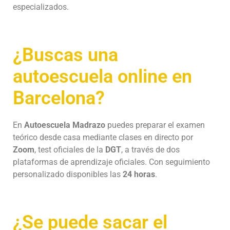
especializados.
¿Buscas una
autoescuela online en
Barcelona?
En
Autoescuela Madrazo
puedes preparar el examen
teórico desde casa mediante clases en directo por
Zoom
, test oficiales de la
DGT
, a través de dos
plataformas de aprendizaje oficiales. Con seguimiento
personalizado disponibles las
24 horas
.
¿Se puede sacar el