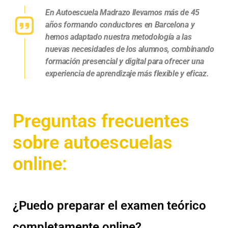
En Autoescuela Madrazo llevamos más de 45
años formando conductores en Barcelona y
hemos adaptado nuestra metodología a las
nuevas necesidades de los alumnos, combinando
formación presencial y digital para ofrecer una
experiencia de aprendizaje más flexible y eficaz.
Preguntas frecuentes
sobre autoescuelas
online:
¿Puedo preparar el examen teórico
completamente online?