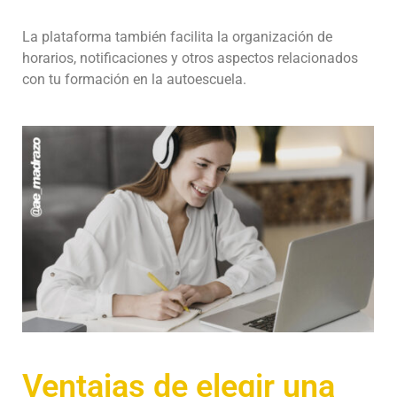
La plataforma también facilita la organización de
horarios, notificaciones y otros aspectos relacionados
con tu formación en la autoescuela.
Ventajas de elegir una