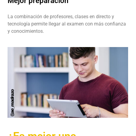
Mejor preparación
La combinación de profesores, clases en directo y
tecnología permite llegar al examen con más confianza
y conocimientos.