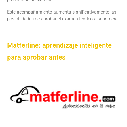
Este acompañamiento aumenta significativamente las
posibilidades de aprobar el examen teórico a la primera.
Matferline: aprendizaje inteligente
para aprobar antes