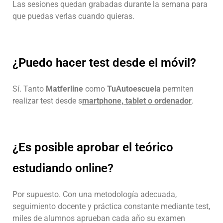
Las sesiones quedan grabadas durante la semana para
que puedas verlas cuando quieras.
¿Puedo hacer test desde el móvil?
Sí. Tanto
Matferline
como
TuAutoescuela
permiten
realizar test desde s
martphone, tablet o ordenador
.
¿Es posible aprobar el teórico
estudiando online?
Por supuesto. Con una metodología adecuada,
seguimiento docente y práctica constante mediante test,
miles de alumnos aprueban cada año su examen