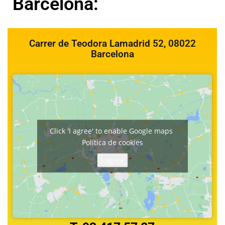
Barcelona:
Carrer de Teodora Lamadrid 52, 08022
Barcelona
Click 'I agree' to enable Google maps
Política de cookies
I agree