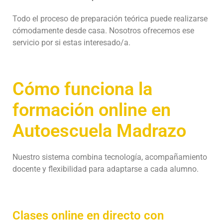
Todo el proceso de preparación teórica puede realizarse
cómodamente desde casa. Nosotros ofrecemos ese
servicio por si estas interesado/a.
Cómo funciona la
formación online en
Autoescuela Madrazo
Nuestro sistema combina tecnología, acompañamiento
docente y flexibilidad para adaptarse a cada alumno.
Clases online en directo con