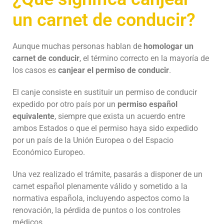
un carnet de conducir?
Aunque muchas personas hablan de
homologar un
carnet de conducir
, el término correcto en la mayoría de
los casos es
canjear el permiso de conducir
.
El canje consiste en sustituir un permiso de conducir
expedido por otro país por un
permiso español
equivalente
, siempre que exista un acuerdo entre
ambos Estados o que el permiso haya sido expedido
por un país de la Unión Europea o del Espacio
Económico Europeo.
Una vez realizado el trámite, pasarás a disponer de un
carnet español plenamente válido y sometido a la
normativa española, incluyendo aspectos como la
renovación, la pérdida de puntos o los controles
médicos.