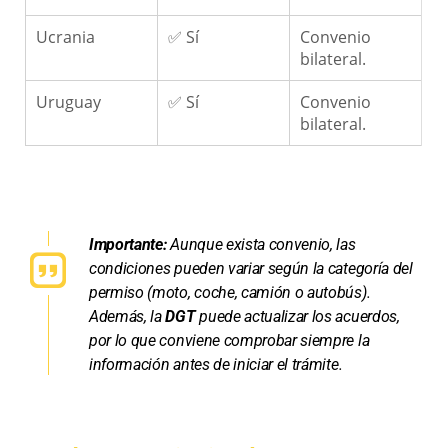
Ucrania
✅ Sí
Convenio
bilateral.
Uruguay
✅ Sí
Convenio
bilateral.
Importante:
Aunque exista convenio, las
condiciones pueden variar según la categoría del
permiso (moto, coche, camión o autobús).
Además, la
DGT
puede actualizar los acuerdos,
por lo que conviene comprobar siempre la
información antes de iniciar el trámite.