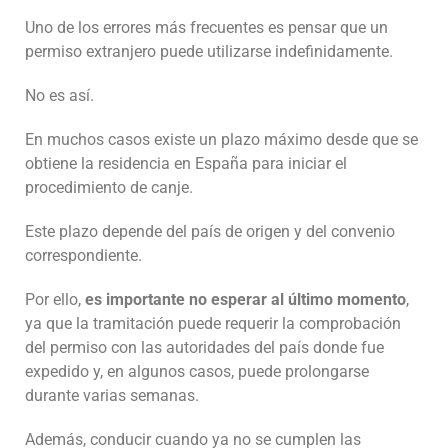
Uno de los errores más frecuentes es pensar que un
permiso extranjero puede utilizarse indefinidamente.
No es así.
En muchos casos existe un plazo máximo desde que se
obtiene la residencia en España para iniciar el
procedimiento de canje.
Este plazo depende del país de origen y del convenio
correspondiente.
Por ello,
es importante no esperar al último momento
,
ya que la tramitación puede requerir la comprobación
del permiso con las autoridades del país donde fue
expedido y, en algunos casos, puede prolongarse
durante varias semanas.
Además, conducir cuando ya no se cumplen las