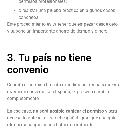
permisos profesionales;
o realizar una prueba práctica en algunos casos
concretos.
Este procedimiento evita tener que empezar desde cero
y supone un importante ahorro de tiempo y dinero.
3. Tu país no tiene
convenio
Cuando el permiso ha sido expedido por un país que no
mantiene convenio con España, el proceso cambia
completamente.
En ese caso,
no será posible canjear el permiso
y será
necesario obtener el carnet español igual que cualquier
otra persona que nunca hubiera conducido.