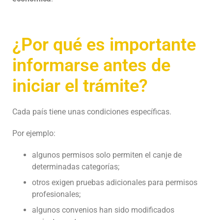
¿Por qué es importante
informarse antes de
iniciar el trámite?
Cada país tiene unas condiciones específicas.
Por ejemplo:
algunos permisos solo permiten el canje de
determinadas categorías;
otros exigen pruebas adicionales para permisos
profesionales;
algunos convenios han sido modificados