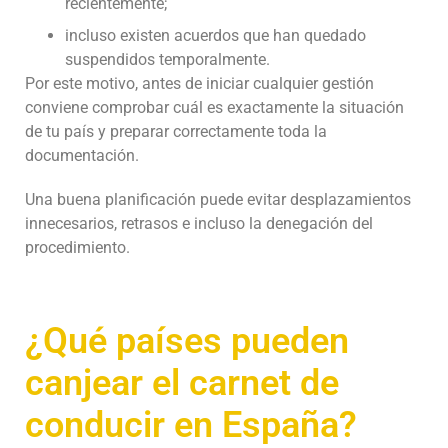
recientemente;
incluso existen acuerdos que han quedado
suspendidos temporalmente.
Por este motivo, antes de iniciar cualquier gestión
conviene comprobar cuál es exactamente la situación
de tu país y preparar correctamente toda la
documentación.
Una buena planificación puede evitar desplazamientos
innecesarios, retrasos e incluso la denegación del
procedimiento.
¿Qué países pueden
canjear el carnet de
conducir en España?