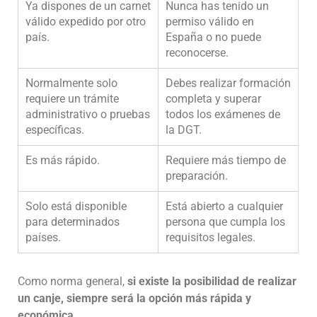
Ya dispones de un carnet
Nunca has tenido un
válido expedido por otro
permiso válido en
país.
España o no puede
reconocerse.
Normalmente solo
Debes realizar formación
requiere un trámite
completa y superar
administrativo o pruebas
todos los exámenes de
específicas.
la DGT.
Es más rápido.
Requiere más tiempo de
preparación.
Solo está disponible
Está abierto a cualquier
para determinados
persona que cumpla los
países.
requisitos legales.
Como norma general,
si existe la posibilidad de realizar
un canje, siempre será la opción más rápida y
económica
.