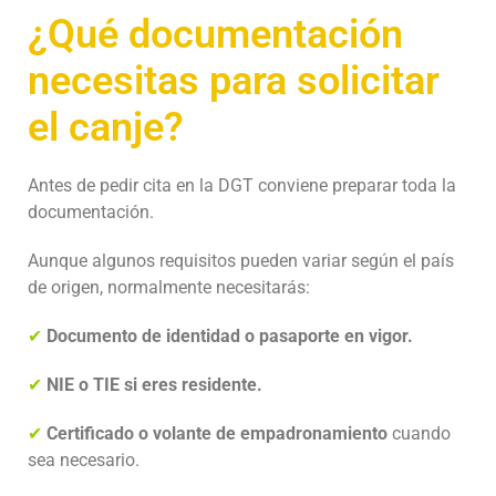
¿Qué documentación
necesitas para solicitar
el canje?
Antes de pedir cita en la DGT conviene preparar toda la
documentación.
Aunque algunos requisitos pueden variar según el país
de origen, normalmente necesitarás:
✔
Documento de identidad o pasaporte en vigor.
✔
NIE o TIE si eres residente.
✔
Certificado o volante de empadronamiento
cuando
sea necesario.