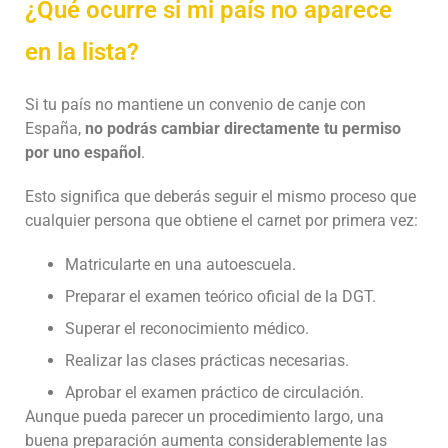
¿Qué ocurre si mi país no aparece
en la lista?
Si tu país no mantiene un convenio de canje con
España,
no podrás cambiar directamente tu permiso
por uno español
.
Esto significa que deberás seguir el mismo proceso que
cualquier persona que obtiene el carnet por primera vez:
Matricularte en una autoescuela.
Preparar el examen teórico oficial de la DGT.
Superar el reconocimiento médico.
Realizar las clases prácticas necesarias.
Aprobar el examen práctico de circulación.
Aunque pueda parecer un procedimiento largo, una
buena preparación aumenta considerablemente las