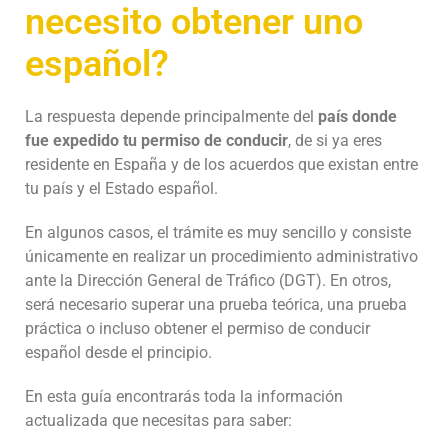
necesito obtener uno
español?
La respuesta depende principalmente del
país donde
fue expedido tu permiso de conducir
, de si ya eres
residente en España y de los acuerdos que existan entre
tu país y el Estado español.
En algunos casos, el trámite es muy sencillo y consiste
únicamente en realizar un procedimiento administrativo
ante la Dirección General de Tráfico (DGT). En otros,
será necesario superar una prueba teórica, una prueba
práctica o incluso obtener el permiso de conducir
español desde el principio.
En esta guía encontrarás toda la información
actualizada que necesitas para saber: