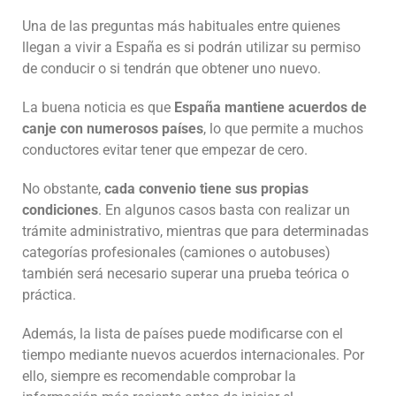
Una de las preguntas más habituales entre quienes
llegan a vivir a España es si podrán utilizar su permiso
de conducir o si tendrán que obtener uno nuevo.
La buena noticia es que
España mantiene acuerdos de
canje con numerosos países
, lo que permite a muchos
conductores evitar tener que empezar de cero.
No obstante,
cada convenio tiene sus propias
condiciones
. En algunos casos basta con realizar un
trámite administrativo, mientras que para determinadas
categorías profesionales (camiones o autobuses)
también será necesario superar una prueba teórica o
práctica.
Además, la lista de países puede modificarse con el
tiempo mediante nuevos acuerdos internacionales. Por
ello, siempre es recomendable comprobar la