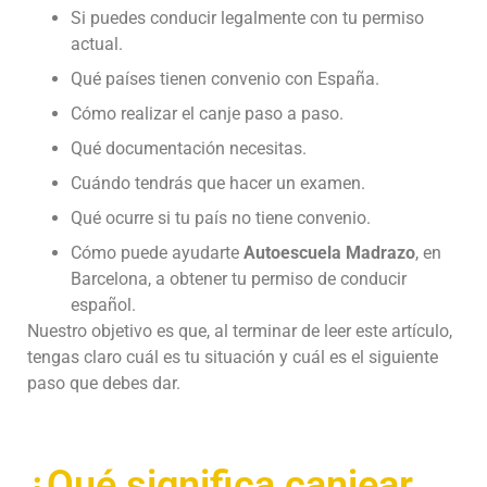
Si puedes conducir legalmente con tu permiso
actual.
Qué países tienen convenio con España.
Cómo realizar el canje paso a paso.
Qué documentación necesitas.
Cuándo tendrás que hacer un examen.
Qué ocurre si tu país no tiene convenio.
Cómo puede ayudarte
Autoescuela Madrazo
, en
Barcelona, a obtener tu permiso de conducir
español.
Nuestro objetivo es que, al terminar de leer este artículo,
tengas claro cuál es tu situación y cuál es el siguiente
paso que debes dar.
¿Qué significa canjear