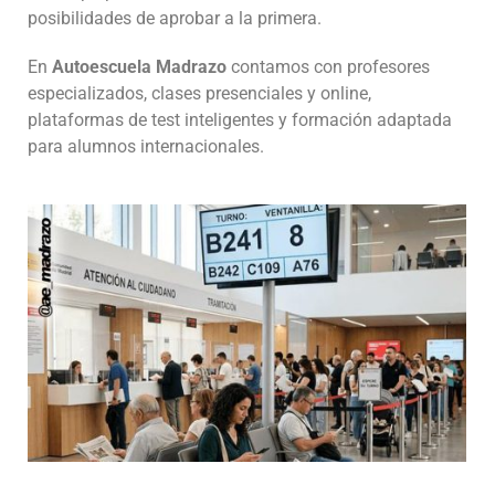
posibilidades de aprobar a la primera.
En
Autoescuela Madrazo
contamos con profesores
especializados, clases presenciales y online,
plataformas de test inteligentes y formación adaptada
para alumnos internacionales.