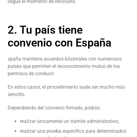
llegue el momento de renovarlo.
2. Tu país tiene
convenio con España
spaña mantiene acuerdos bilaterales con numerosos
países que permiten el reconocimiento mutuo de los
permisos de conducir.
En estos casos, el procedimiento suele ser mucho más
sencillo.
Dependiendo del convenio firmado, podrás:
realizar únicamente un trámite administrativo;
realizar una prueba específica para determinados