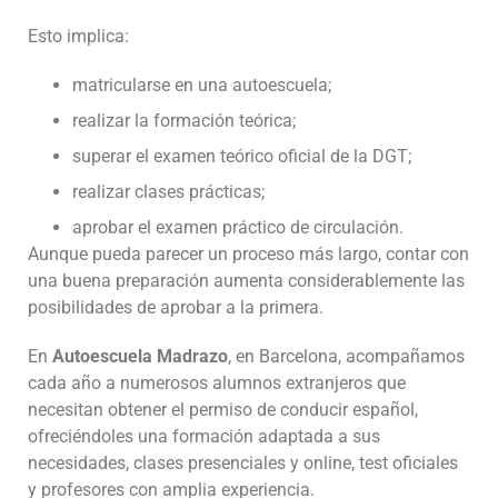
Esto implica:
matricularse en una autoescuela;
realizar la formación teórica;
superar el examen teórico oficial de la DGT;
realizar clases prácticas;
aprobar el examen práctico de circulación.
Aunque pueda parecer un proceso más largo, contar con
una buena preparación aumenta considerablemente las
posibilidades de aprobar a la primera.
En
Autoescuela Madrazo
, en Barcelona, acompañamos
cada año a numerosos alumnos extranjeros que
necesitan obtener el permiso de conducir español,
ofreciéndoles una formación adaptada a sus
necesidades, clases presenciales y online, test oficiales
y profesores con amplia experiencia.