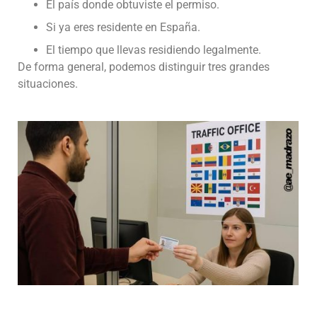
El país donde obtuviste el permiso.
Si ya eres residente en España.
El tiempo que llevas residiendo legalmente.
De forma general, podemos distinguir tres grandes
situaciones.