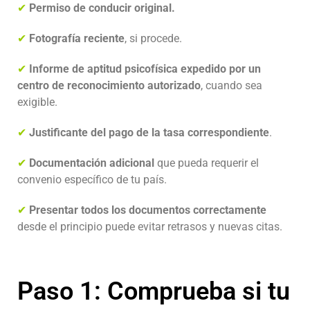
✔
Permiso de conducir original.
✔
Fotografía reciente
, si procede.
✔
Informe de aptitud psicofísica expedido por un
centro de reconocimiento autorizado
, cuando sea
exigible.
✔
Justificante del pago de la tasa correspondiente
.
✔
Documentación adicional
que pueda requerir el
convenio específico de tu país.
✔
Presentar todos los documentos correctamente
desde el principio puede evitar retrasos y nuevas citas.
Paso 1: Comprueba si tu