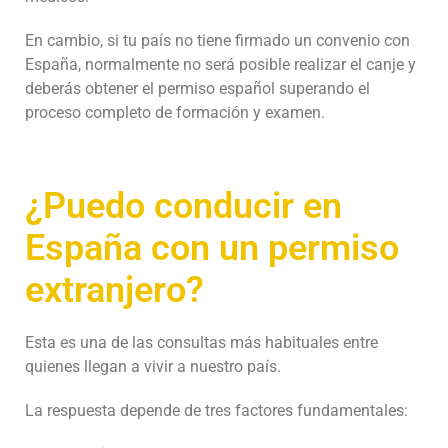
En cambio, si tu país no tiene firmado un convenio con
España, normalmente no será posible realizar el canje y
deberás obtener el permiso español superando el
proceso completo de formación y examen.
¿Puedo conducir en
España con un permiso
extranjero?
Esta es una de las consultas más habituales entre
quienes llegan a vivir a nuestro país.
La respuesta depende de tres factores fundamentales: