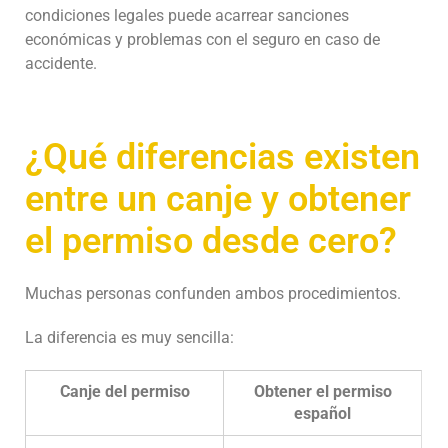
condiciones legales puede acarrear sanciones
económicas y problemas con el seguro en caso de
accidente.
¿Qué diferencias existen
entre un canje y obtener
el permiso desde cero?
Muchas personas confunden ambos procedimientos.
La diferencia es muy sencilla:
Canje del permiso
Obtener el permiso
español