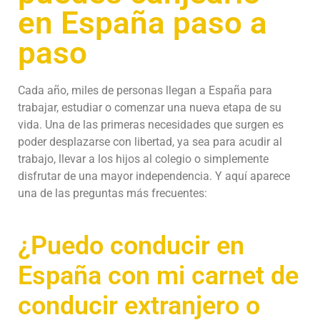
en España paso a
paso
Cada año, miles de personas llegan a España para
trabajar, estudiar o comenzar una nueva etapa de su
vida. Una de las primeras necesidades que surgen es
poder desplazarse con libertad, ya sea para acudir al
trabajo, llevar a los hijos al colegio o simplemente
disfrutar de una mayor independencia. Y aquí aparece
una de las preguntas más frecuentes:
¿Puedo conducir en
España con mi carnet de
conducir extranjero o