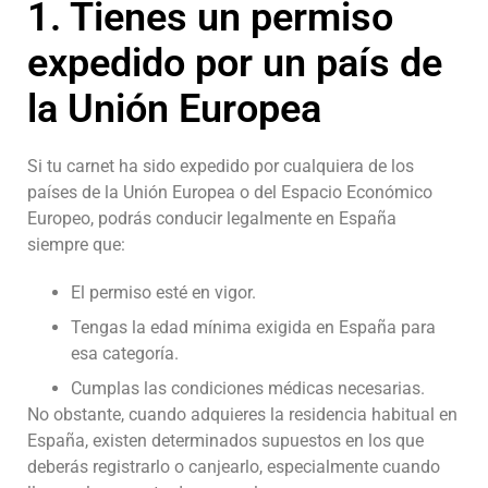
1. Tienes un permiso
expedido por un país de
la Unión Europea
Si tu carnet ha sido expedido por cualquiera de los
países de la Unión Europea o del Espacio Económico
Europeo, podrás conducir legalmente en España
siempre que:
El permiso esté en vigor.
Tengas la edad mínima exigida en España para
esa categoría.
Cumplas las condiciones médicas necesarias.
No obstante, cuando adquieres la residencia habitual en
España, existen determinados supuestos en los que
deberás registrarlo o canjearlo, especialmente cuando