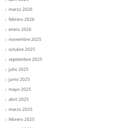
marzo 2026
febrero 2026
enero 2026
noviembre 2025
octubre 2025
septiembre 2025
julio 2025
junio 2025
mayo 2025
abril 2025
marzo 2025
febrero 2025