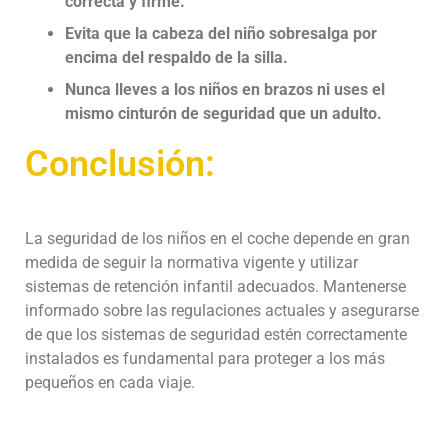
correcta y firme.
Evita que la cabeza del niño sobresalga por
encima del respaldo de la silla.
Nunca lleves a los niños en brazos ni uses el
mismo cinturón de seguridad que un adulto.
Conclusión:
La seguridad de los niños en el coche depende en gran
medida de seguir la normativa vigente y utilizar
sistemas de retención infantil adecuados. Mantenerse
informado sobre las regulaciones actuales y asegurarse
de que los sistemas de seguridad estén correctamente
instalados es fundamental para proteger a los más
pequeños en cada viaje.