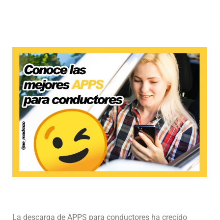
La descarga de APPS para conductores ha crecido