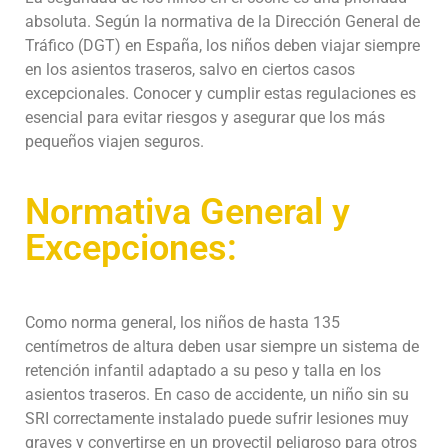
absoluta. Según la normativa de la Dirección General de
Tráfico (DGT) en España, los niños deben viajar siempre
en los asientos traseros, salvo en ciertos casos
excepcionales. Conocer y cumplir estas regulaciones es
esencial para evitar riesgos y asegurar que los más
pequeños viajen seguros.
Normativa General y
Excepciones:
Como norma general, los niños de hasta 135
centímetros de altura deben usar siempre un sistema de
retención infantil adaptado a su peso y talla en los
asientos traseros. En caso de accidente, un niño sin su
SRI correctamente instalado puede sufrir lesiones muy
graves y convertirse en un proyectil peligroso para otros