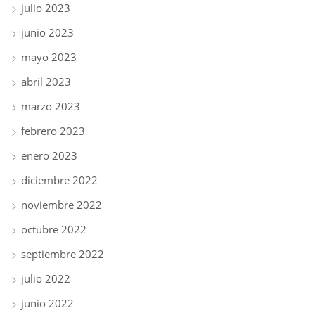
julio 2023
junio 2023
mayo 2023
abril 2023
marzo 2023
febrero 2023
enero 2023
diciembre 2022
noviembre 2022
octubre 2022
septiembre 2022
julio 2022
junio 2022