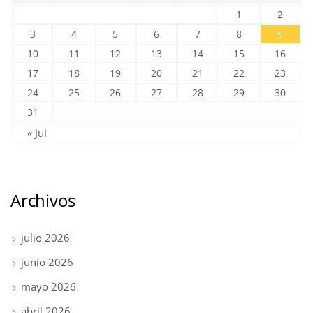
1
2
3
4
5
6
7
8
9
10
11
12
13
14
15
16
17
18
19
20
21
22
23
24
25
26
27
28
29
30
31
« Jul
Archivos
julio 2026
junio 2026
mayo 2026
abril 2026