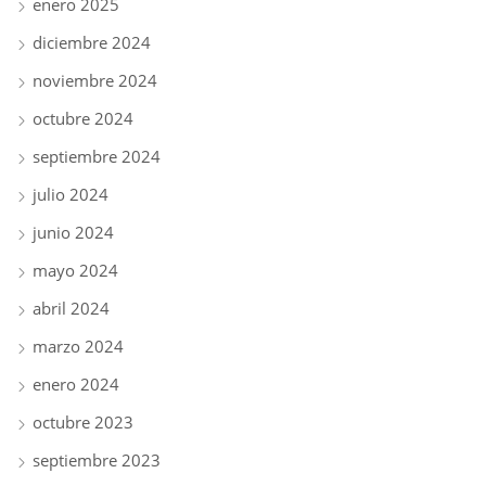
enero 2025
diciembre 2024
noviembre 2024
octubre 2024
septiembre 2024
julio 2024
junio 2024
mayo 2024
abril 2024
marzo 2024
enero 2024
octubre 2023
septiembre 2023