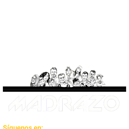
Síguenos en: