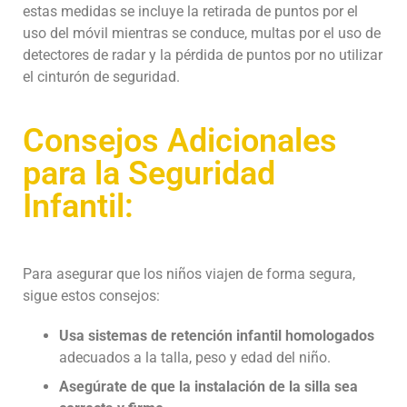
estas medidas se incluye la retirada de puntos por el
uso del móvil mientras se conduce, multas por el uso de
detectores de radar y la pérdida de puntos por no utilizar
el cinturón de seguridad.
Consejos Adicionales
para la Seguridad
Infantil:
Para asegurar que los niños viajen de forma segura,
sigue estos consejos:
Usa sistemas de retención infantil homologados
adecuados a la talla, peso y edad del niño.
Asegúrate de que la instalación de la silla sea