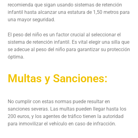
recomienda que sigan usando sistemas de retención
infantil hasta alcanzar una estatura de 1,50 metros para
una mayor seguridad.
El peso del niño es un factor crucial al seleccionar el
sistema de retención infantil. Es vital elegir una silla que
se adecue al peso del niño para garantizar su protección
óptima.
Multas y Sanciones:
No cumplir con estas normas puede resultar en
sanciones severas. Las multas pueden llegar hasta los
200 euros, y los agentes de tráfico tienen la autoridad
para inmovilizar el vehículo en caso de infracción.