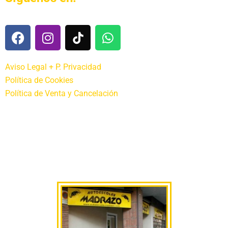
Aviso Legal + P. Privacidad
Política de Cookies
Política de Venta y Cancelación