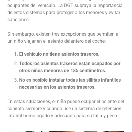
ocupantes del vehículo. La DGT subraya la importancia
de estos sistemas para proteger a los menores y evitar
sanciones.
Sin embargo, existen tres excepciones que permiten a
un niño viajar en el asiento delantero del coche:
El vehículo no tiene asientos traseros.
Todos los asientos traseros están ocupados por
otros niños menores de 135 centímetros.
No es posible instalar todas las sillitas infantiles
necesarias en los asientos traseros.
En estas situaciones, el niño puede ocupar el asiento del
copiloto siempre y cuando use un sistema de retención
infantil homologado y adecuado para su talla y peso.