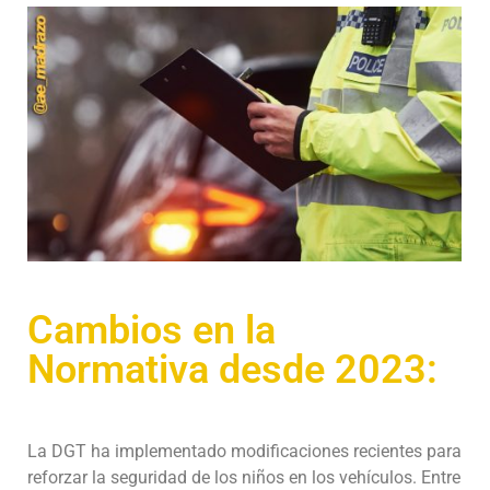
Cambios en la
Normativa desde 2023:
La DGT ha implementado modificaciones recientes para
reforzar la seguridad de los niños en los vehículos. Entre