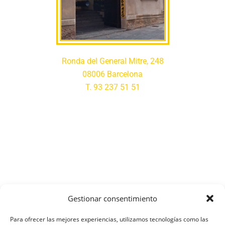
Ronda del General Mitre, 248
08006 Barcelona
T. 93 237 51 51
Gestionar consentimiento
Para ofrecer las mejores experiencias, utilizamos tecnologías como las