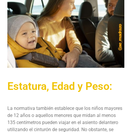
Estatura, Edad y Peso:
La normativa también establece que los niños mayores
de 12 años o aquellos menores que midan al menos
135 centímetros pueden viajar en el asiento delantero
utilizando el cinturón de seguridad. No obstante, se