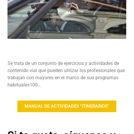
Se trata de un conjunto de ejercicios y actividades de
contenido vial que pueden utilizar los profesionales que
trabajan con mayores en el marco de sus programas
habituales100…
MANUAL DE ACTIVIDADES "ITINERARIOS"