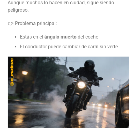
Aunque muchos lo hacen en ciudad, sigue siendo
peligroso.
👉 Problema principal:
Estás en el
ángulo muerto
del coche
El conductor puede cambiar de carril sin verte