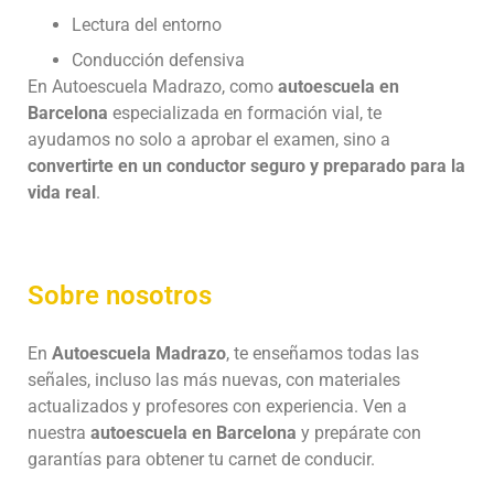
Lectura del entorno
Conducción defensiva
En
Autoescuela Madrazo
, como
autoescuela en
Barcelona
especializada en formación vial, te
ayudamos no solo a aprobar el examen, sino a
convertirte en un conductor seguro y preparado para la
vida real
.
Sobre nosotros
En
Autoescuela Madrazo
, te enseñamos todas las
señales, incluso las más nuevas, con materiales
actualizados y profesores con experiencia. Ven a
nuestra
autoescuela en Barcelona
y prepárate con
garantías para obtener tu carnet de conducir.