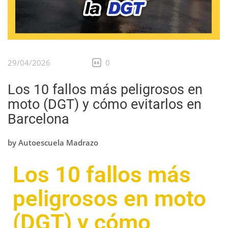
29/04/2026
0
Los 10 fallos más peligrosos en
moto (DGT) y cómo evitarlos en
Barcelona
by
Autoescuela Madrazo
Los 10 fallos más
peligrosos en moto
(DGT) y cómo