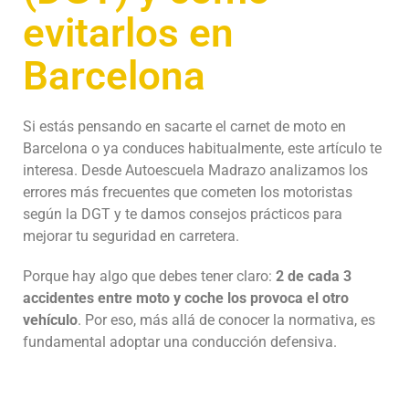
evitarlos en
Barcelona
Si estás pensando en sacarte el carnet de moto en
Barcelona o ya conduces habitualmente, este artículo te
interesa. Desde
Autoescuela Madrazo
analizamos los
errores más frecuentes que cometen los motoristas
según la DGT y te damos consejos prácticos para
mejorar tu seguridad en carretera.
Porque hay algo que debes tener claro:
2 de cada 3
accidentes entre moto y coche los provoca el otro
vehículo
. Por eso, más allá de conocer la normativa, es
fundamental adoptar una conducción defensiva.