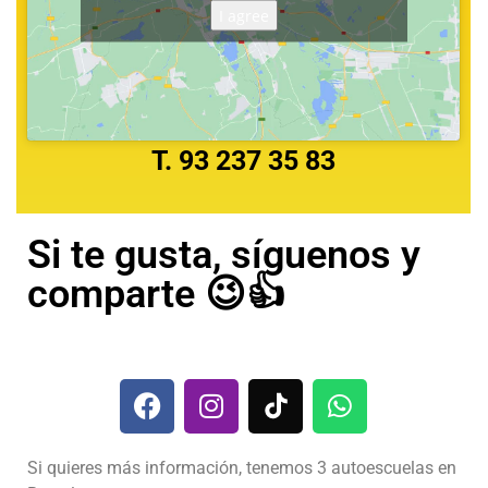
I agree
T. 93 237 35 83
Si te gusta, síguenos y
comparte 😉👍
Si quieres más información, tenemos 3 autoescuelas en