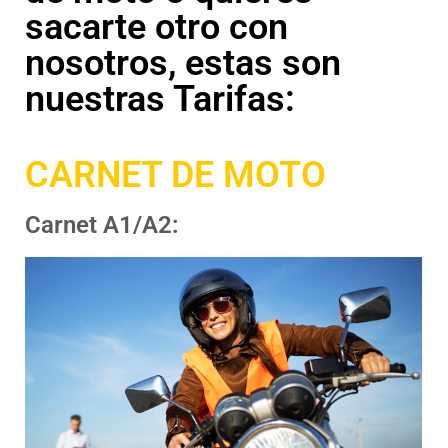
sacarte otro con
nosotros, estas son
nuestras Tarifas:
CARNET DE MOTO
Carnet A1/A2: