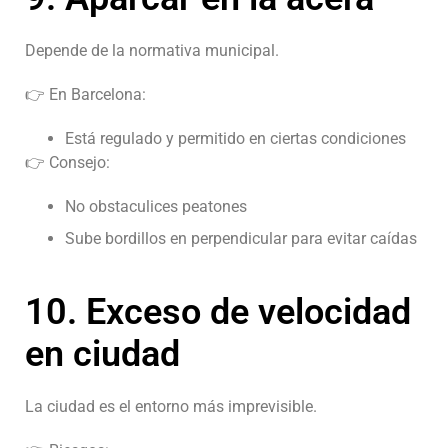
Depende de la normativa municipal.
👉 En Barcelona:
Está regulado y permitido en ciertas condiciones
👉 Consejo:
No obstaculices peatones
Sube bordillos en perpendicular para evitar caídas
10. Exceso de velocidad
en ciudad
La ciudad es el entorno más imprevisible.