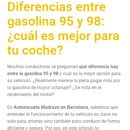
Diferencias entre
gasolina 95 y 98:
¿cuál es mejor para
tu coche?
Muchos conductores se preguntan
qué diferencia hay
entre la gasolina 95 y 98
y cuál es la mejor opción para
su vehículo. ¿Realmente merece la pena pagar más por
la gasolina de mayor octanaje? ¿Se nota en el
rendimiento del motor?
En
Autoescuela Madrazo en Barcelona
, sabemos que
entender el funcionamiento de tu vehículo es clave no
solo para ahorrar, sino también para conducir de forma
eficiente y segura. Por eso, en este artículo te