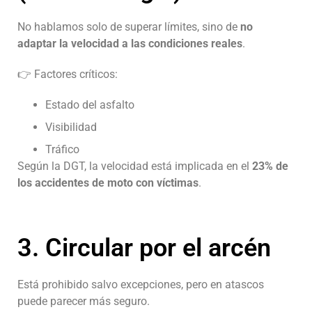
No hablamos solo de superar límites, sino de
no
adaptar la velocidad a las condiciones reales
.
👉 Factores críticos:
Estado del asfalto
Visibilidad
Tráfico
Según la DGT, la velocidad está implicada en el
23% de
los accidentes de moto con víctimas
.
3. Circular por el arcén
Está prohibido salvo excepciones, pero en atascos
puede parecer más seguro.