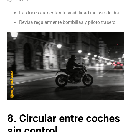
Las luces aumentan tu visibilidad incluso de día
Revisa regularmente bombillas y piloto trasero
8. Circular entre coches
sin control