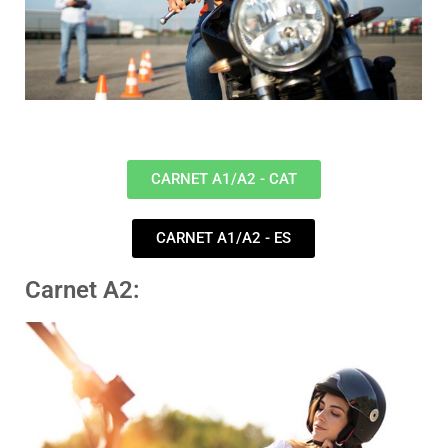
CARNET A1/A2 - CAT
CARNET A1/A2 - ES
Carnet A2: