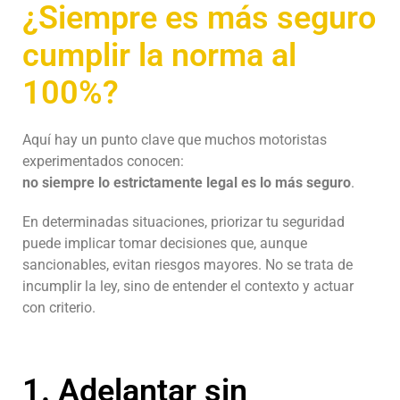
¿Siempre es más seguro
cumplir la norma al
100%?
Aquí hay un punto clave que muchos motoristas
experimentados conocen:
no siempre lo estrictamente legal es lo más seguro
.
En determinadas situaciones, priorizar tu seguridad
puede implicar tomar decisiones que, aunque
sancionables, evitan riesgos mayores. No se trata de
incumplir la ley, sino de entender el contexto y actuar
con criterio.
1. Adelantar sin