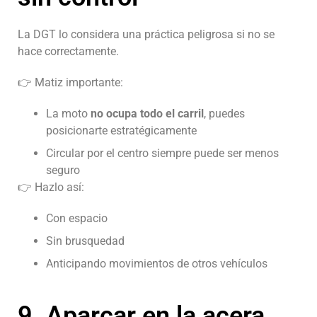
La DGT lo considera una práctica peligrosa si no se
hace correctamente.
👉 Matiz importante:
La moto
no ocupa todo el carril
, puedes
posicionarte estratégicamente
Circular por el centro siempre puede ser menos
seguro
👉 Hazlo así:
Con espacio
Sin brusquedad
Anticipando movimientos de otros vehículos
9. Aparcar en la acera