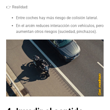
👉 Realidad:
Entre coches hay más riesgo de colisión lateral.
En el arcén reduces interacción con vehículos, pero
aumentan otros riesgos (suciedad, pinchazos).