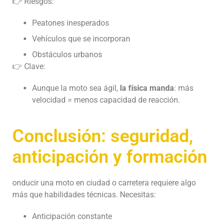
👉 Riesgos:
Peatones inesperados
Vehículos que se incorporan
Obstáculos urbanos
👉 Clave:
Aunque la moto sea ágil,
la física manda
: más
velocidad = menos capacidad de reacción.
Conclusión: seguridad,
anticipación y formación
onducir una moto en ciudad o carretera requiere algo
más que habilidades técnicas. Necesitas:
Anticipación constante