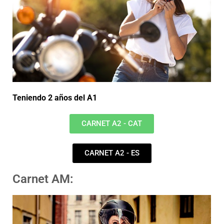
Teniendo 2 años del A1
CARNET A2 - CAT
CARNET A2 - ES
Carnet AM: