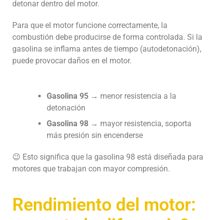
detonar dentro del motor.
Para que el motor funcione correctamente, la
combustión debe producirse de forma controlada. Si la
gasolina se inflama antes de tiempo (autodetonación),
puede provocar daños en el motor.
Gasolina 95
→ menor resistencia a la
detonación
Gasolina 98
→ mayor resistencia, soporta
más presión sin encenderse
😉
Esto significa que la gasolina 98 está diseñada para
motores que trabajan con mayor compresión.
Rendimiento del motor: