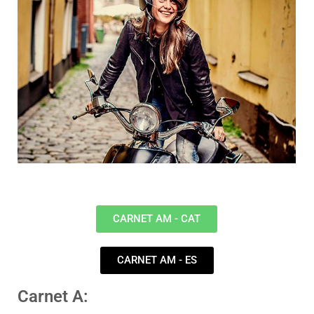
CARNET AM - CAT
CARNET AM - ES
Carnet A: