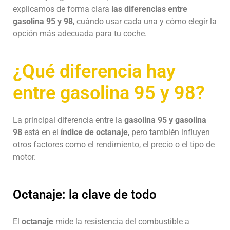
explicamos de forma clara
las diferencias entre
gasolina 95 y 98
, cuándo usar cada una y cómo elegir la
opción más adecuada para tu coche.
¿Qué diferencia hay
entre gasolina 95 y 98?
La principal diferencia entre la
gasolina 95 y gasolina
98
está en el
índice de octanaje
, pero también influyen
otros factores como el rendimiento, el precio o el tipo de
motor.
Octanaje: la clave de todo
El
octanaje
mide la resistencia del combustible a