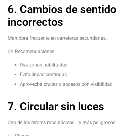
6. Cambios de sentido
incorrectos
Maniobra frecuente en carreteras secundarias.
👉 Recomendaciones:
Usa zonas habilitadas
Evita líneas continuas
Aprovecha cruces o accesos con visibilidad
7. Circular sin luces
Uno de los errores más básicos… y más peligrosos.
👉 Claves: