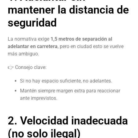
mantener la distancia de
seguridad
La normativa exige
1,5 metros de separación al
adelantar en carretera
, pero en ciudad esto se vuelve
más ambiguo.
👉 Consejo clave:
Si no hay espacio suficiente, no adelantes.
Mantén siempre margen extra para reaccionar
ante imprevistos.
2. Velocidad inadecuada
(no solo ilegal)