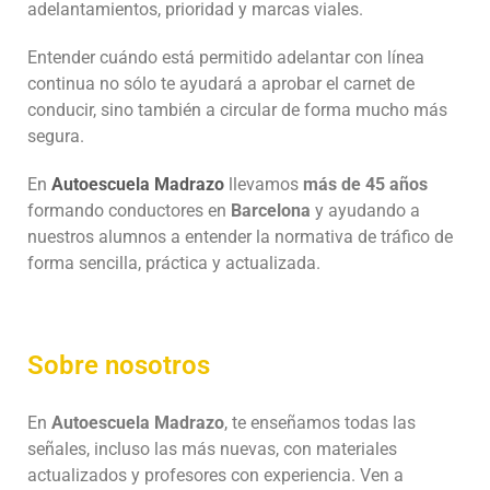
adelantamientos, prioridad y marcas viales.
Entender cuándo está permitido adelantar con línea
continua no sólo te ayudará a aprobar el carnet de
conducir, sino también a circular de forma mucho más
segura.
En
Autoescuela Madrazo
llevamos
más de 45 años
formando conductores en
Barcelona
y ayudando a
nuestros alumnos a entender la normativa de tráfico de
forma sencilla, práctica y actualizada.
Sobre nosotros
En
Autoescuela Madrazo
, te enseñamos todas las
señales, incluso las más nuevas, con materiales
actualizados y profesores con experiencia. Ven a