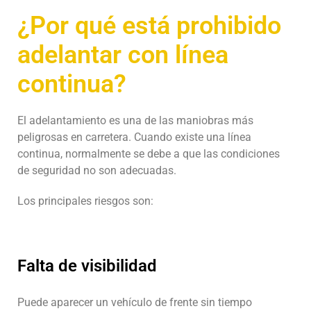
¿Por qué está prohibido
adelantar con línea
continua?
El adelantamiento es una de las maniobras más
peligrosas en carretera. Cuando existe una línea
continua, normalmente se debe a que las condiciones
de seguridad no son adecuadas.
Los principales riesgos son:
Falta de visibilidad
Puede aparecer un vehículo de frente sin tiempo