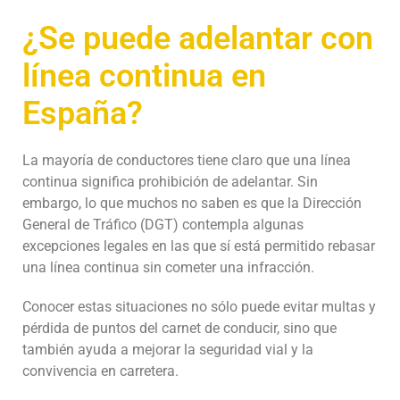
¿Se puede adelantar con
línea continua en
España?
La mayoría de conductores tiene claro que una línea
continua significa prohibición de adelantar. Sin
embargo, lo que muchos no saben es que la Dirección
General de Tráfico (DGT) contempla algunas
excepciones legales en las que sí está permitido rebasar
una línea continua sin cometer una infracción.
Conocer estas situaciones no sólo puede evitar multas y
pérdida de puntos del carnet de conducir, sino que
también ayuda a mejorar la seguridad vial y la
convivencia en carretera.