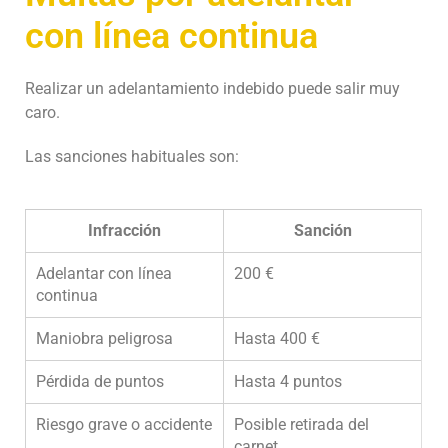
con línea continua
Realizar un adelantamiento indebido puede salir muy
caro.
Las sanciones habituales son:
Infracción
Sanción
Adelantar con línea
200 €
continua
Maniobra peligrosa
Hasta 400 €
Pérdida de puntos
Hasta 4 puntos
Riesgo grave o accidente
Posible retirada del
carnet