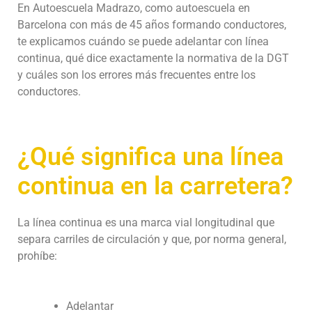
En Autoescuela Madrazo, como autoescuela en
Barcelona con más de 45 años formando conductores,
te explicamos cuándo se puede adelantar con línea
continua, qué dice exactamente la normativa de la DGT
y cuáles son los errores más frecuentes entre los
conductores.
¿Qué significa una línea
continua en la carretera?
La línea continua es una marca vial longitudinal que
separa carriles de circulación y que, por norma general,
prohíbe:
Adelantar