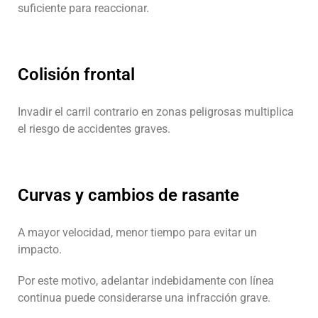
suficiente para reaccionar.
Colisión frontal
Invadir el carril contrario en zonas peligrosas multiplica
el riesgo de accidentes graves.
Curvas y cambios de rasante
A mayor velocidad, menor tiempo para evitar un
impacto.
Por este motivo, adelantar indebidamente con línea
continua puede considerarse una infracción grave.