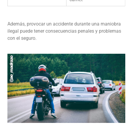
Además, provocar un accidente durante una maniobra
ilegal puede tener consecuencias penales y problemas
con el seguro.