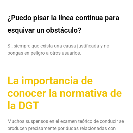
¿Puedo pisar la línea continua para
esquivar un obstáculo?
Sí, siempre que exista una causa justificada y no
pongas en peligro a otros usuarios.
La importancia de
conocer la normativa de
la DGT
Muchos suspensos en el examen teórico de conducir se
producen precisamente por dudas relacionadas con