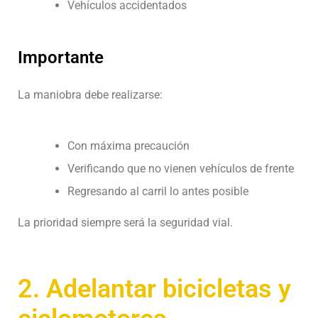
Vehículos accidentados
Importante
La maniobra debe realizarse:
Con máxima precaución
Verificando que no vienen vehículos de frente
Regresando al carril lo antes posible
La prioridad siempre será la seguridad vial.
2. Adelantar bicicletas y