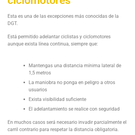
ciclomotores
Esta es una de las excepciones más conocidas de la
DGT.
Está permitido adelantar ciclistas y ciclomotores
aunque exista línea continua, siempre que:
Mantengas una distancia mínima lateral de
1,5 metros
La maniobra no ponga en peligro a otros
usuarios
Exista visibilidad suficiente
El adelantamiento se realice con seguridad
En muchos casos será necesario invadir parcialmente el
carril contrario para respetar la distancia obligatoria.