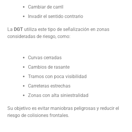
Cambiar de carril
Invadir el sentido contrario
La
DGT
utiliza este tipo de señalización en zonas
consideradas de riesgo, como:
Curvas cerradas
Cambios de rasante
Tramos con poca visibilidad
Carreteras estrechas
Zonas con alta siniestralidad
Su objetivo es evitar maniobras peligrosas y reducir el
riesgo de colisiones frontales.