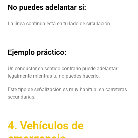
No puedes adelantar si:
La línea continua está en tu lado de circulación.
Ejemplo práctico:
Un conductor en sentido contrario puede adelantar
legalmente mientras tú no puedes hacerlo.
Este tipo de señalización es muy habitual en carreteras
secundarias.
4. Vehículos de