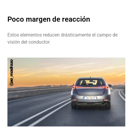
Poco margen de reacción
Estos elementos reducen drásticamente el campo de
visión del conductor.