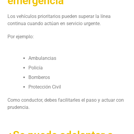
emergencia
Los vehículos prioritarios pueden superar la línea
continua cuando actúan en servicio urgente.
Por ejemplo:
Ambulancias
Policía
Bomberos
Protección Civil
Como conductor, debes facilitarles el paso y actuar con
prudencia.