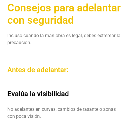
Consejos para adelantar
con seguridad
Incluso cuando la maniobra es legal, debes extremar la
precaución.
Antes de adelantar:
Evalúa la visibilidad
No adelantes en curvas, cambios de rasante o zonas
con poca visión.