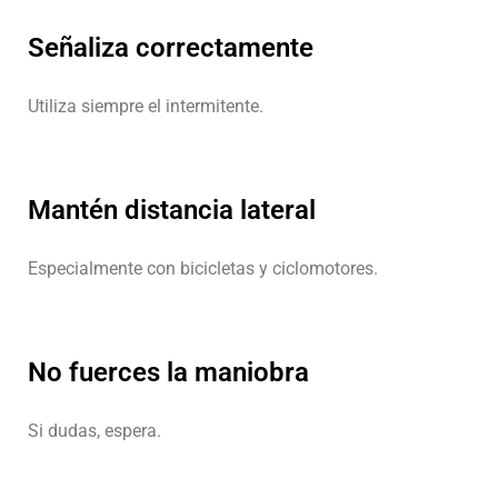
Señaliza correctamente
Utiliza siempre el intermitente.
Mantén distancia lateral
Especialmente con bicicletas y ciclomotores.
No fuerces la maniobra
Si dudas, espera.