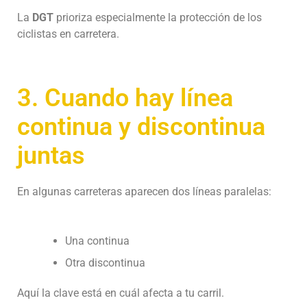
La
DGT
prioriza especialmente la protección de los
ciclistas en carretera.
3. Cuando hay línea
continua y discontinua
juntas
En algunas carreteras aparecen dos líneas paralelas:
Una continua
Otra discontinua
Aquí la clave está en cuál afecta a tu carril.