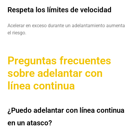
Respeta los límites de velocidad
Acelerar en exceso durante un adelantamiento aumenta
el riesgo.
Preguntas frecuentes
sobre adelantar con
línea continua
¿Puedo adelantar con línea continua
en un atasco?