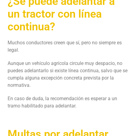
¿Se puede adelantar a
un tractor con línea
continua?
Muchos conductores creen que sí, pero no siempre es
legal.
Aunque un vehículo agrícola circule muy despacio, no
puedes adelantarlo si existe línea continua, salvo que se
cumpla alguna excepción concreta prevista por la
normativa.
En caso de duda, la recomendación es esperar a un
tramo habilitado para adelantar.
Multas por adelantar