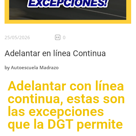
25/05/2026
0
Adelantar en línea Continua
by
Autoescuela Madrazo
Adelantar con línea
continua, estas son
las excepciones
que la DGT permite