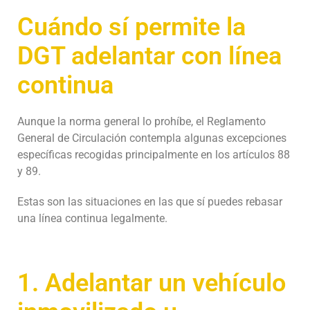
Cuándo sí permite la
DGT adelantar con línea
continua
Aunque la norma general lo prohíbe, el Reglamento
General de Circulación contempla algunas excepciones
específicas recogidas principalmente en los artículos 88
y 89.
Estas son las situaciones en las que sí puedes rebasar
una línea continua legalmente.
1. Adelantar un vehículo