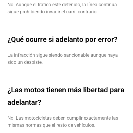
No. Aunque el tráfico esté detenido, la línea continua
sigue prohibiendo invadir el carril contrario.
¿Qué ocurre si adelanto por error?
La infracción sigue siendo sancionable aunque haya
sido un despiste.
¿Las motos tienen más libertad para
adelantar?
No. Las motocicletas deben cumplir exactamente las
mismas normas que el resto de vehículos.