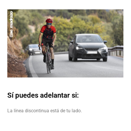
Sí puedes adelantar si:
La línea discontinua está de tu lado.