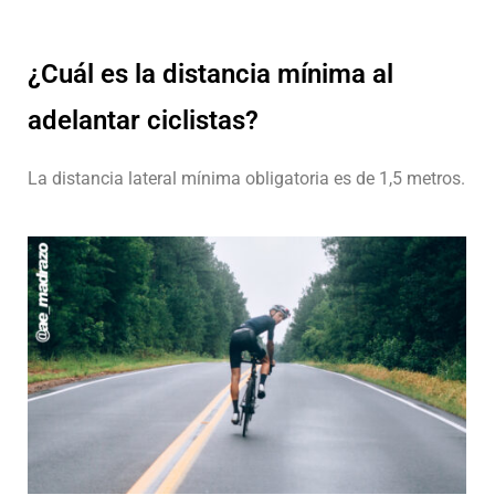
¿Cuál es la distancia mínima al
adelantar ciclistas?
La distancia lateral mínima obligatoria es de 1,5 metros.