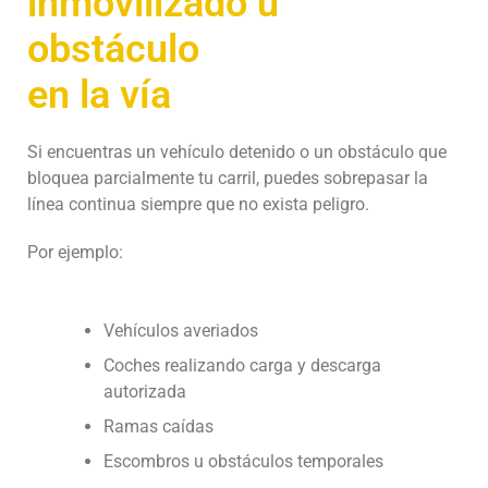
inmovilizado u
obstáculo
en la vía
Si encuentras un vehículo detenido o un obstáculo que
bloquea parcialmente tu carril, puedes sobrepasar la
línea continua siempre que no exista peligro.
Por ejemplo:
Vehículos averiados
Coches realizando carga y descarga
autorizada
Ramas caídas
Escombros u obstáculos temporales