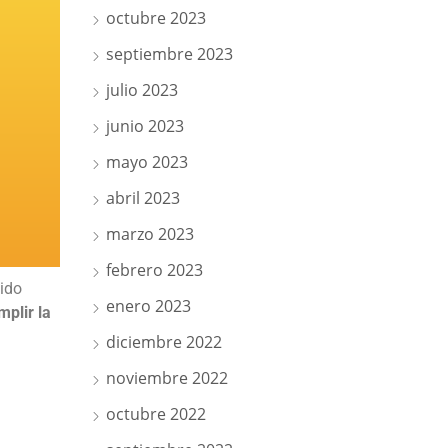
octubre 2023
septiembre 2023
julio 2023
junio 2023
mayo 2023
abril 2023
marzo 2023
febrero 2023
ido
enero 2023
plir la
diciembre 2022
noviembre 2022
octubre 2022