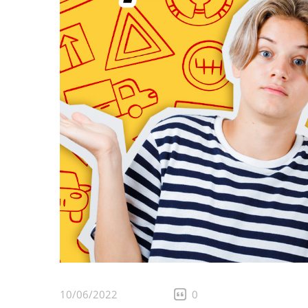
10/06/2022
0