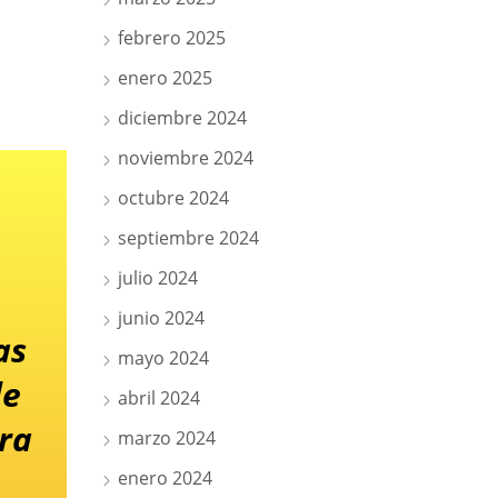
febrero 2025
enero 2025
diciembre 2024
noviembre 2024
octubre 2024
septiembre 2024
julio 2024
junio 2024
as
mayo 2024
de
abril 2024
ra
marzo 2024
enero 2024