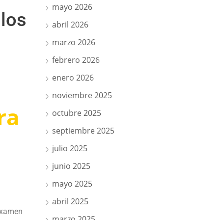
mayo 2026
 los
abril 2026
marzo 2026
febrero 2026
enero 2026
noviembre 2025
ra
octubre 2025
septiembre 2025
julio 2025
junio 2025
mayo 2025
abril 2025
 examen
marzo 2025