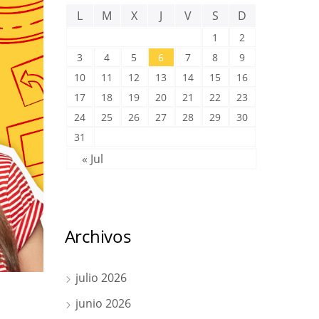
L
M
X
J
V
S
D
1
2
3
4
5
6
7
8
9
10
11
12
13
14
15
16
17
18
19
20
21
22
23
24
25
26
27
28
29
30
31
« Jul
Archivos
julio 2026
junio 2026