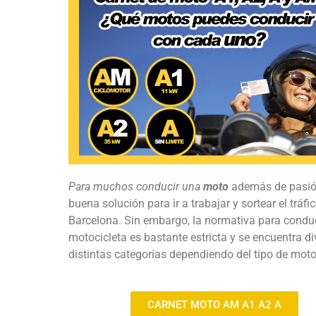
Para muchos conducir una
moto
además de pasió
buena solución para ir a trabajar y sortear el tráfi
Barcelona. Sin embargo, la normativa para condu
motocicleta es bastante estricta y se encuentra di
distintas categorías dependiendo del tipo de mot
CARNET MOTO AM A1 A2 A