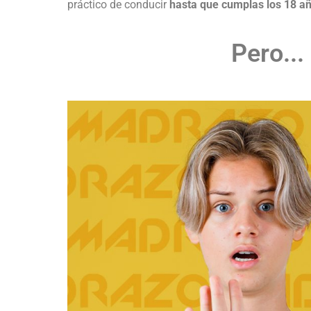
práctico de conducir
hasta que cumplas los 18 añ
Pero...