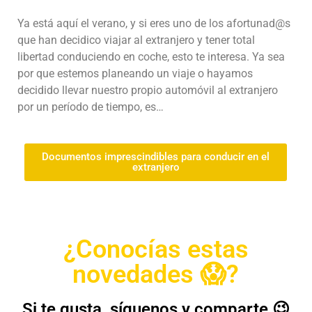
Ya está aquí el verano, y si eres uno de los afortunad@s
que han decidico viajar al extranjero y tener total
libertad conduciendo en coche, esto te interesa. Ya sea
por que estemos planeando un viaje o hayamos
decidido llevar nuestro propio automóvil al extranjero
por un período de tiempo, es…
Documentos imprescindibles para conducir en el
extranjero
¿Conocías estas
novedades 😱?
Si te gusta, síguenos y comparte 😉