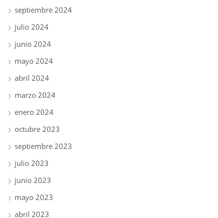
septiembre 2024
julio 2024
junio 2024
mayo 2024
abril 2024
marzo 2024
enero 2024
octubre 2023
septiembre 2023
julio 2023
junio 2023
mayo 2023
abril 2023