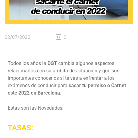
02/07/2022
0
Todos los años la
DGT
cambia algunos aspectos
relacionados con su ámbito de actuación y que son
importantes conocerlos si te vas a enfrentar a los
exámenes de conducir para
sacar tu permiso o Carnet
este 2022 en Barcelona
.
Estas son las Novedades:
TASAS: