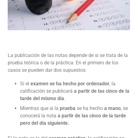
La publicación de las notas depende de si se trata de la
prueba teórica o de la práctica. En el primero de los
casos se pueden dar dos supuestos:
Si el
examen se ha hecho por ordenador
, la
calificación se publicará
a partir de las cinco de la
tarde del mismo día
.
Mientras que si la
prueba
se ha hecho
a mano
, se
conocerá la nota
a partir de las cinco de la tarde
pero del día siguiente.