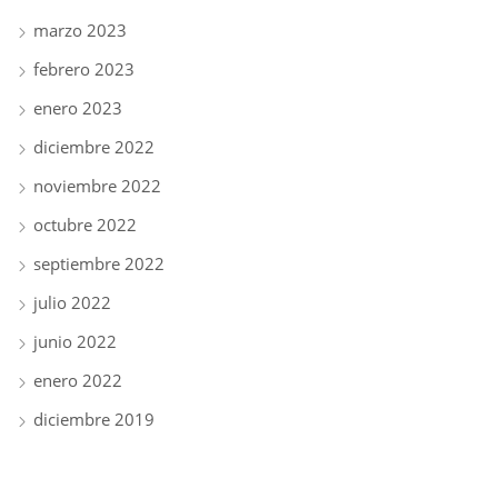
marzo 2023
febrero 2023
enero 2023
diciembre 2022
noviembre 2022
octubre 2022
septiembre 2022
julio 2022
junio 2022
enero 2022
diciembre 2019