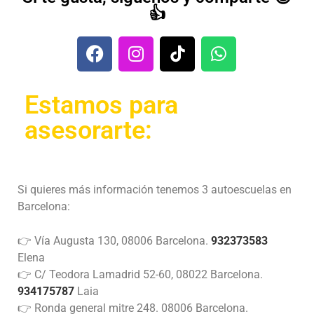
👍
Estamos para
asesorarte:
Si quieres más información tenemos 3 autoescuelas en
Barcelona:
👉 Vía Augusta 130, 08006 Barcelona.
932373583
Elena
👉 C/ Teodora Lamadrid 52-60, 08022 Barcelona.
934175787
Laia
👉 Ronda general mitre 248. 08006 Barcelona.