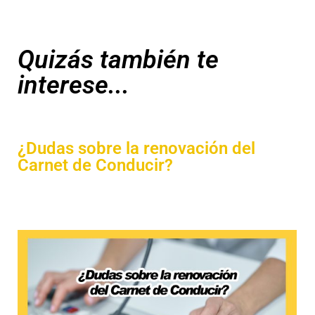
Quizás también te
interese...
¿Dudas sobre la renovación del
Carnet de Conducir?