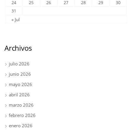
24
25
26
27
28
29
30
31
« Jul
Archivos
julio 2026
junio 2026
mayo 2026
abril 2026
marzo 2026
febrero 2026
enero 2026