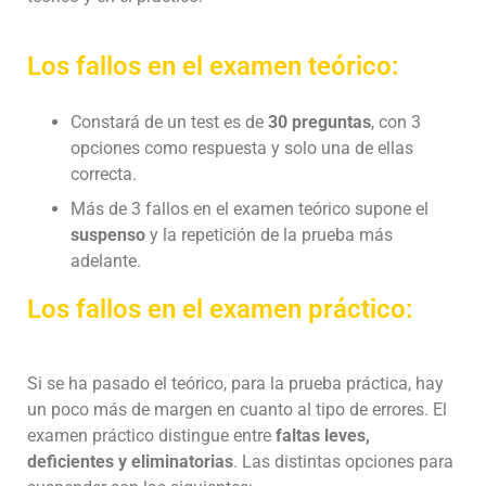
Los fallos en el examen teórico:
Constará de un test es de
30 preguntas
, con 3
opciones como respuesta y solo una de ellas
correcta.
Más de 3 fallos en el examen teórico supone el
suspenso
y la repetición de la prueba más
adelante.
Los fallos en el examen práctico:
Si se ha pasado el teórico, para la prueba práctica, hay
un poco más de margen en cuanto al tipo de errores. El
examen práctico distingue entre
faltas leves,
deficientes y eliminatorias
. Las distintas opciones para