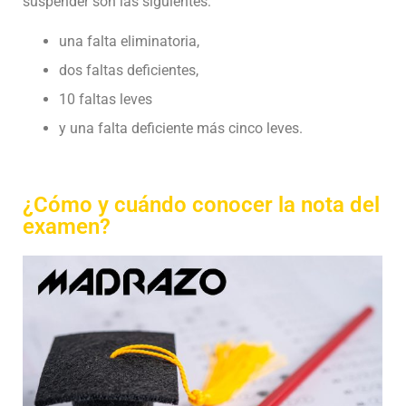
suspender son las siguientes:
una falta eliminatoria,
dos faltas deficientes,
10 faltas leves
y una falta deficiente más cinco leves.
¿Cómo y cuándo conocer la nota del
examen?