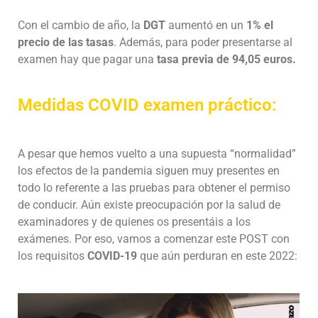
Con el cambio de año, la
DGT
aumentó en un
1% el
precio de las tasas
. Además, para poder presentarse al
examen hay que pagar una
tasa previa de 94,05 euros.
Medidas COVID examen práctico:
A pesar que hemos vuelto a una supuesta “normalidad”
los efectos de la pandemia siguen muy presentes en
todo lo referente a las pruebas para obtener el permiso
de conducir. Aún existe preocupación por la salud de
examinadores y de quienes os presentáis a los
exámenes. Por eso, vamos a comenzar este POST con
los requisitos
COVID-19
que aún perduran en este 2022: