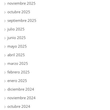
noviembre 2025
octubre 2025
septiembre 2025
julio 2025
junio 2025
mayo 2025
abril 2025
marzo 2025
febrero 2025
enero 2025
diciembre 2024
noviembre 2024
octubre 2024