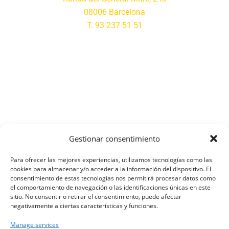
08006 Barcelona
T. 93 237 51 51
Gestionar consentimiento
Para ofrecer las mejores experiencias, utilizamos tecnologías como las
cookies para almacenar y/o acceder a la información del dispositivo. El
consentimiento de estas tecnologías nos permitirá procesar datos como
el comportamiento de navegación o las identificaciones únicas en este
sitio. No consentir o retirar el consentimiento, puede afectar
negativamente a ciertas características y funciones.
Manage services