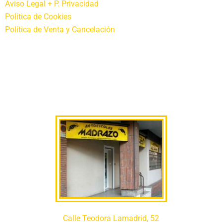
Aviso Legal + P. Privacidad
Política de Cookies
Política de Venta y Cancelación
Calle Teodora Lamadrid, 52