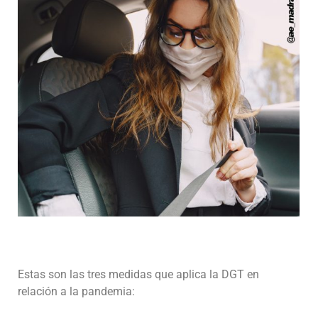
Estas son las tres medidas que aplica la DGT en
relación a la pandemia: