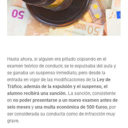
Hasta ahora, si alguien era pillado copiando en el
examen teórico de conducir, se le expulsaba del aula y
se ganaba un suspenso inmediato, pero desde la
entrada en vigor de las modificaciones de la
Ley de
Tráfico
,
además de la expulsión y el suspenso, el
alumno recibirá una sanción.
La sanción, consistente
en
no poder presentarse a un nuevo examen antes de
seis meses
y
una multa económica de 500 €uros
, por
ser considerada su conducta como de infracción muy
grave.