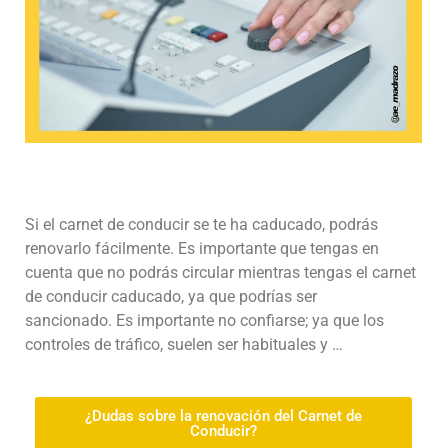
Si el carnet de conducir se te ha caducado, podrás
renovarlo fácilmente. Es importante que tengas en
cuenta que no podrás circular mientras tengas el carnet
de conducir caducado, ya que podrías ser
sancionado. Es importante no confiarse; ya que los
controles de tráfico, suelen ser habituales y …
¿Dudas sobre la renovación del Carnet de
Conducir?