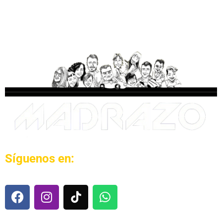
Síguenos en: