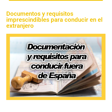
Documentos y requisitos
imprescindibles para conducir en el
extranjero