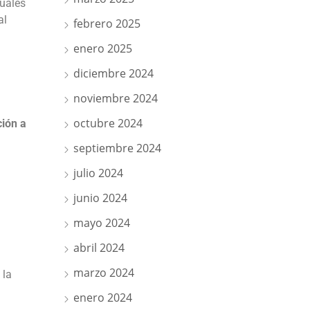
uáles
al
febrero 2025
enero 2025
diciembre 2024
noviembre 2024
octubre 2024
ción a
septiembre 2024
julio 2024
junio 2024
mayo 2024
abril 2024
marzo 2024
 la
enero 2024