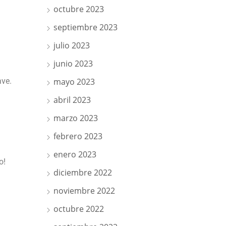
octubre 2023
septiembre 2023
julio 2023
junio 2023
ave.
mayo 2023
abril 2023
marzo 2023
febrero 2023
enero 2023
o!
diciembre 2022
noviembre 2022
octubre 2022