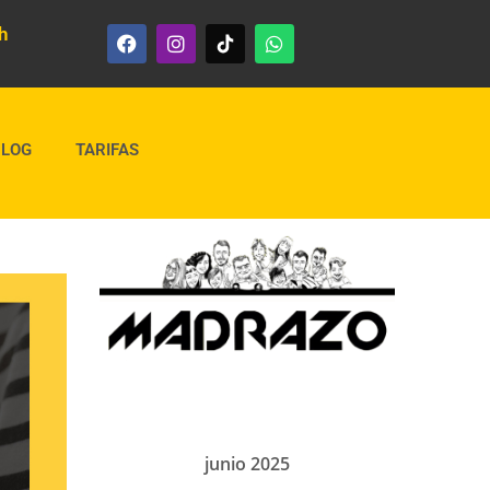
h
BLOG
TARIFAS
junio 2025