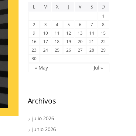
L
M
X
J
V
S
D
1
2
3
4
5
6
7
8
9
10
11
12
13
14
15
16
17
18
19
20
21
22
23
24
25
26
27
28
29
30
« May
Jul »
Archivos
julio 2026
junio 2026