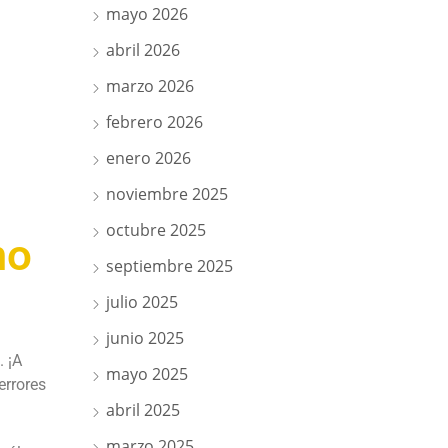
mayo 2026
abril 2026
marzo 2026
febrero 2026
enero 2026
noviembre 2025
octubre 2025
mo
septiembre 2025
julio 2025
junio 2025
. ¡A
mayo 2025
errores
abril 2025
marzo 2025