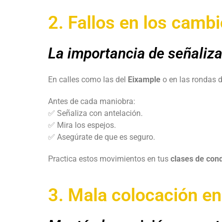
2. Fallos en los cambio
La importancia de señalizar
En calles como las del
Eixample
o en las rondas d
Antes de cada maniobra:
✅ Señaliza con antelación.
✅ Mira los espejos.
✅ Asegúrate de que es seguro.
Practica estos movimientos en tus
clases de con
3. Mala colocación en 