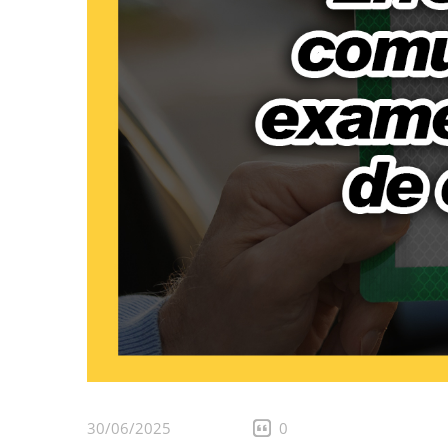
30/06/2025
0