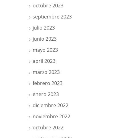
octubre 2023
septiembre 2023
julio 2023
junio 2023
mayo 2023
abril 2023
marzo 2023
febrero 2023
enero 2023
diciembre 2022
noviembre 2022
octubre 2022