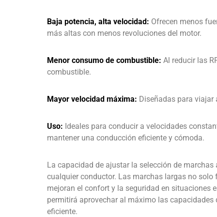
Baja potencia, alta velocidad:
Ofrecen menos fuer
más altas con menos revoluciones del motor.
Menor consumo de combustible:
Al reducir las R
combustible.
Mayor velocidad máxima:
Diseñadas para viajar a
Uso:
Ideales para conducir a velocidades constant
mantener una conducción eficiente y cómoda.
La capacidad de ajustar la selección de marchas 
cualquier conductor. Las marchas largas no solo f
mejoran el confort y la seguridad en situaciones
permitirá aprovechar al máximo las capacidades 
eficiente.