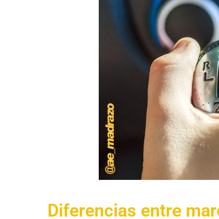
Diferencias entre mar