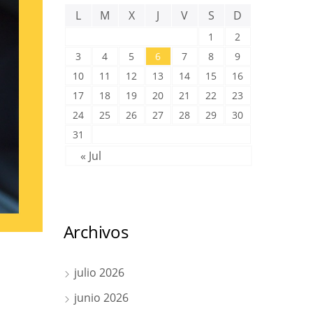
L
M
X
J
V
S
D
1
2
3
4
5
6
7
8
9
10
11
12
13
14
15
16
17
18
19
20
21
22
23
24
25
26
27
28
29
30
31
« Jul
Archivos
julio 2026
junio 2026