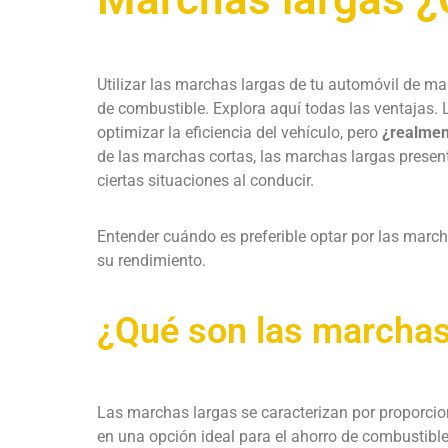
Utilizar las marchas largas de tu automóvil de ma
de combustible. Explora aquí todas las ventajas. 
optimizar la eficiencia del vehículo, pero
¿realmen
de las marchas cortas, las marchas largas presen
ciertas situaciones al conducir.
Entender cuándo es preferible optar por las marcha
su rendimiento.
¿Qué son las marchas
Las marchas largas se caracterizan por proporcio
en una opción ideal para el ahorro de combustible