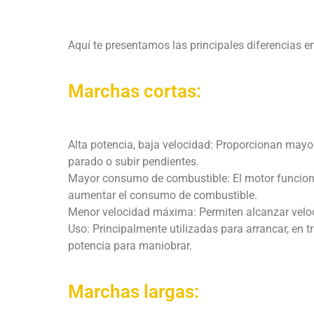
Aquí te presentamos las principales diferencias en
Marchas cortas:
Alta potencia, baja velocidad: Proporcionan mayor 
parado o subir pendientes.
Mayor consumo de combustible: El motor funciona
aumentar el consumo de combustible.
Menor velocidad máxima: Permiten alcanzar veloc
Uso: Principalmente utilizadas para arrancar, en 
potencia para maniobrar.
Marchas largas: