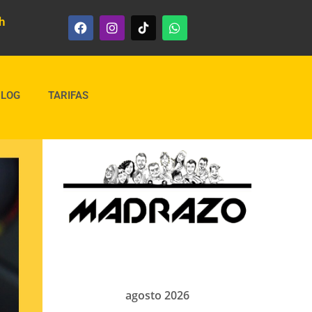
h
BLOG
TARIFAS
agosto 2026