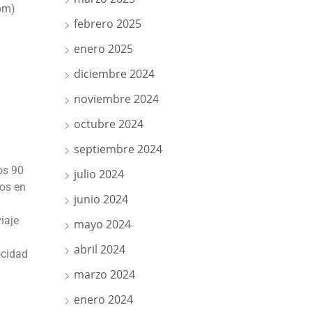
rpm)
febrero 2025
enero 2025
diciembre 2024
noviembre 2024
octubre 2024
septiembre 2024
os 90
julio 2024
sos en
junio 2024
iaje
mayo 2024
abril 2024
ocidad
marzo 2024
enero 2024