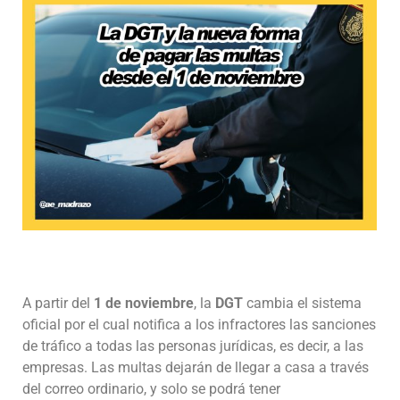
A partir del
1 de noviembre
, la
DGT
cambia el sistema
oficial por el cual notifica a los infractores las sanciones
de tráfico a todas las personas jurídicas, es decir, a las
empresas. Las multas dejarán de llegar a casa a través
del correo ordinario, y solo se podrá tener