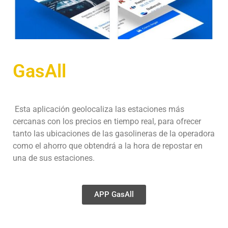
GasAll
Esta aplicación geolocaliza las estaciones más
cercanas con los precios en tiempo real, para ofrecer
tanto las ubicaciones de las gasolineras de la operadora
como el ahorro que obtendrá a la hora de repostar en
una de sus estaciones.
APP GasAll