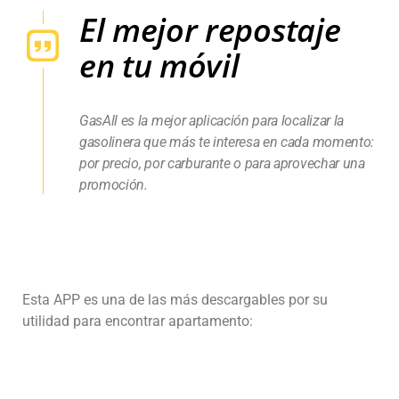
El mejor repostaje
en tu móvil
GasAll es la mejor aplicación para localizar la
gasolinera que más te interesa en cada momento:
por precio, por carburante o para aprovechar una
promoción.
Esta APP es una de las más descargables por su
utilidad para encontrar apartamento: