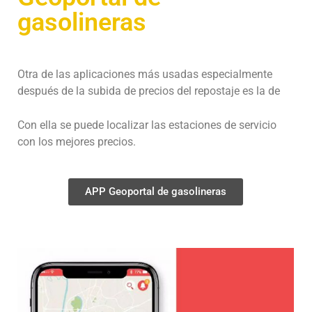
gasolineras
Otra de las aplicaciones más usadas especialmente
después de la subida de precios del repostaje es la de
Con ella se puede localizar las estaciones de servicio
con los mejores precios.
APP Geoportal de gasolineras