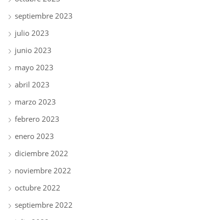
septiembre 2023
julio 2023
junio 2023
mayo 2023
abril 2023
marzo 2023
febrero 2023
enero 2023
diciembre 2022
noviembre 2022
octubre 2022
septiembre 2022