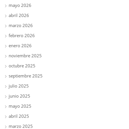
mayo 2026
abril 2026
marzo 2026
febrero 2026
enero 2026
noviembre 2025
octubre 2025
septiembre 2025
julio 2025
junio 2025
mayo 2025
abril 2025
marzo 2025