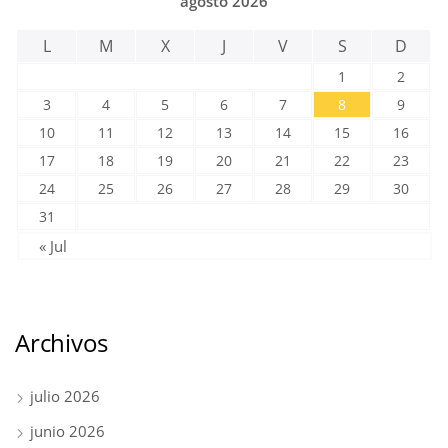
agosto 2026
L
M
X
J
V
S
D
1
2
3
4
5
6
7
8
9
10
11
12
13
14
15
16
17
18
19
20
21
22
23
24
25
26
27
28
29
30
31
« Jul
Archivos
julio 2026
junio 2026