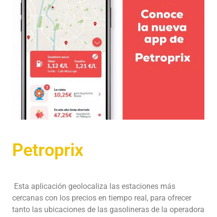
Petroprix
Esta aplicación geolocaliza las estaciones más
cercanas con los precios en tiempo real, para ofrecer
tanto las ubicaciones de las gasolineras de la operadora