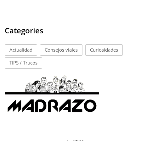
Categories
Actualidad
Consejos viales
Curiosidades
TIPS / Trucos