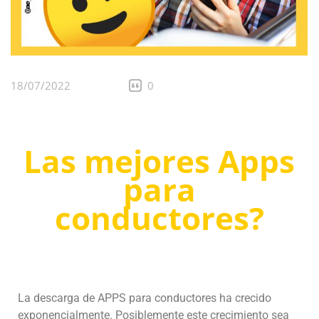
18/07/2022
0
Las mejores Apps
para
conductores
?
La descarga de APPS para conductores ha crecido
exponencialmente. Posiblemente este crecimiento sea