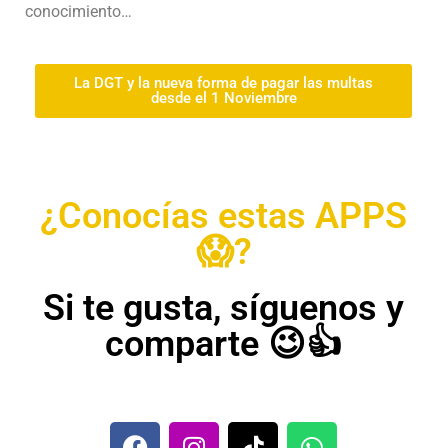
conocimiento…
La DGT y la nueva forma de pagar las multas
desde el 1 Noviembre
¿Conocías estas APPS
😱?
Si te gusta, síguenos y
comparte 😉👍