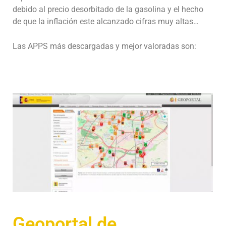
debido al precio desorbitado de la gasolina y el hecho
de que la inflación este alcanzado cifras muy altas…
Las APPS más descargadas y mejor valoradas son:
Geoportal de