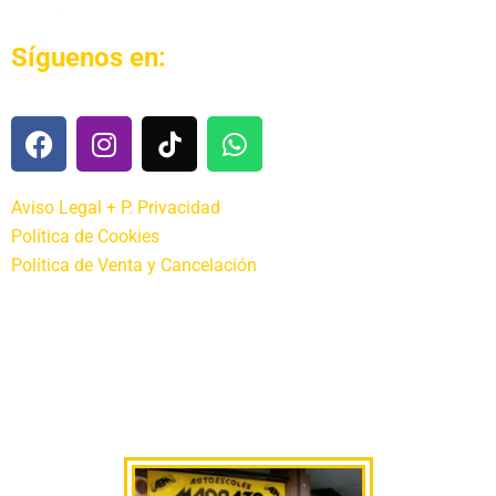
Síguenos en:
Aviso Legal + P. Privacidad
Política de Cookies
Política de Venta y Cancelación