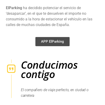
ElParking
ha decidido potenciar el servicio de
‘desaparcar’, en el que te devuelven el importe no
consumido a la hora de estacionar el vehículo en las
calles de muchas ciudades de España.
APP ElParking
Conducimos
contigo
El compañero de viaje perfecto, en ciudad o
carretera