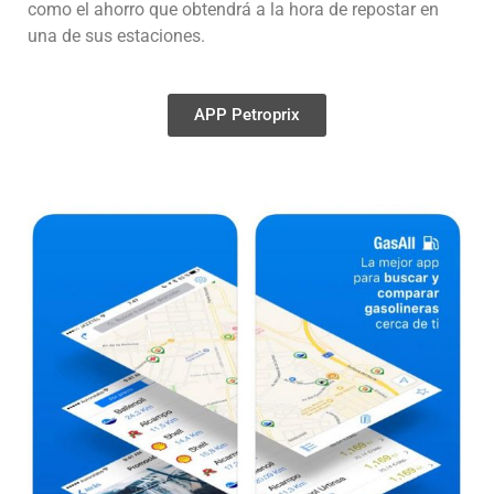
como el ahorro que obtendrá a la hora de repostar en
una de sus estaciones.
APP Petroprix