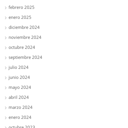
febrero 2025
enero 2025
diciembre 2024
noviembre 2024
octubre 2024
septiembre 2024
julio 2024
junio 2024
mayo 2024
abril 2024
marzo 2024
enero 2024
octubre 2023