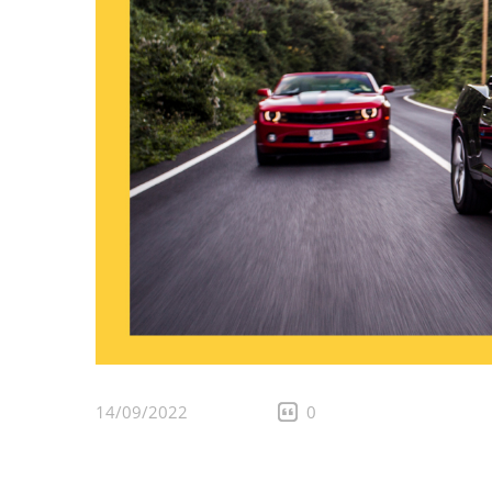
14/09/2022
0