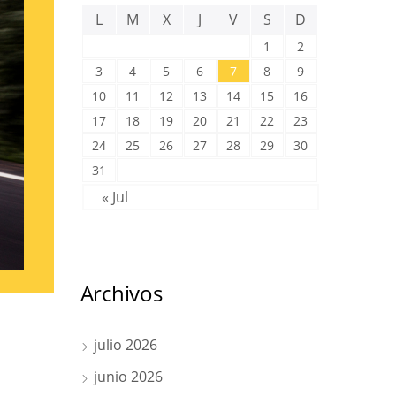
L
M
X
J
V
S
D
1
2
3
4
5
6
7
8
9
10
11
12
13
14
15
16
17
18
19
20
21
22
23
24
25
26
27
28
29
30
31
« Jul
Archivos
julio 2026
junio 2026