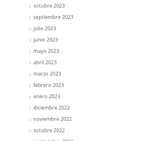
octubre 2023
septiembre 2023
julio 2023
junio 2023
mayo 2023
abril 2023
marzo 2023
febrero 2023
enero 2023
diciembre 2022
noviembre 2022
octubre 2022