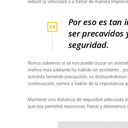
reducir la velocidad o a frenar de manera imprevi
Por eso es tan 
ser precavidos 
seguridad.
Nunca sabemos si se nos puede cruzar un animal, 
metros más adelante ha habido un accidente… por 
solventa teniendo precaución, no distrayéndono
continuación, vamos a hablar de la importancia qu
Mantener una distancia de seguridad adecuada se 
que nos permitirá reaccionar, frenar y detenernos 