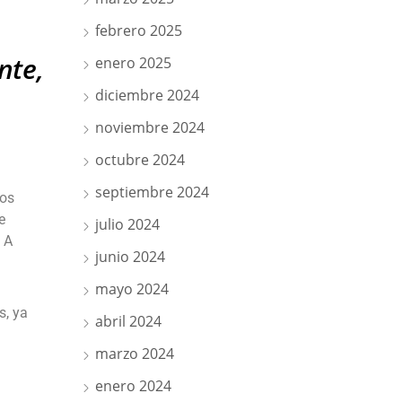
febrero 2025
nte,
enero 2025
diciembre 2024
noviembre 2024
octubre 2024
septiembre 2024
sos
e
julio 2024
. A
junio 2024
mayo 2024
s, ya
abril 2024
marzo 2024
enero 2024