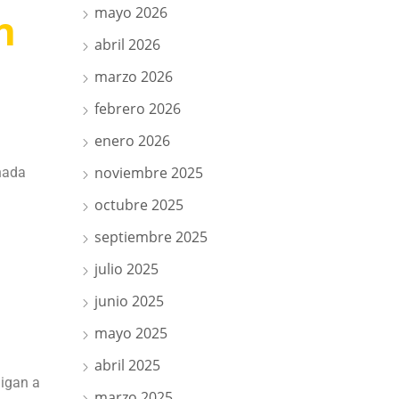
mayo 2026
n
abril 2026
marzo 2026
febrero 2026
enero 2026
noviembre 2025
nada
octubre 2025
septiembre 2025
julio 2025
junio 2025
mayo 2025
abril 2025
ligan a
marzo 2025