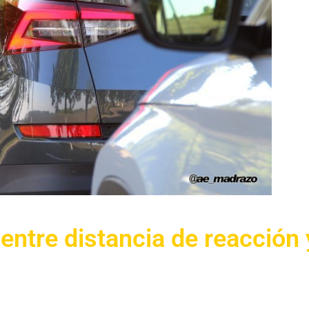
 entre distancia de reacción 