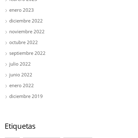
enero 2023
diciembre 2022
noviembre 2022
octubre 2022
septiembre 2022
julio 2022
junio 2022
enero 2022
diciembre 2019
Etiquetas