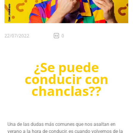
22/07/2022
0
¿Se puede
conducir con
chanclas?
?
Una de las dudas más comunes que nos asaltan en
verano a la hora de conducir, es cuando volvemos de la