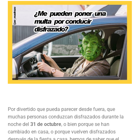
Por divertido que pueda parecer desde fuera, que
muchas personas conduzcan disfrazados durante la
noche del
31 de octubre
, o bien porque se han
cambiado en casa, o porque vuelven disfrazados
después de la fiesta a casa, hemos de saber que el