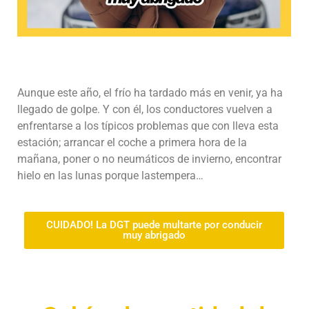
Aunque este año, el frío ha tardado más en venir, ya ha
llegado de golpe. Y con él, los conductores vuelven a
enfrentarse a los típicos problemas que con lleva esta
estación; arrancar el coche a primera hora de la
mañana, poner o no neumáticos de invierno, encontrar
hielo en las lunas porque lastempera…
CUIDADO! La DGT puede multarte por conducir
muy abrigado