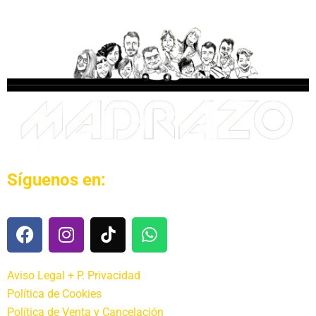
Síguenos en:
Aviso Legal + P. Privacidad
Política de Cookies
Política de Venta y Cancelación