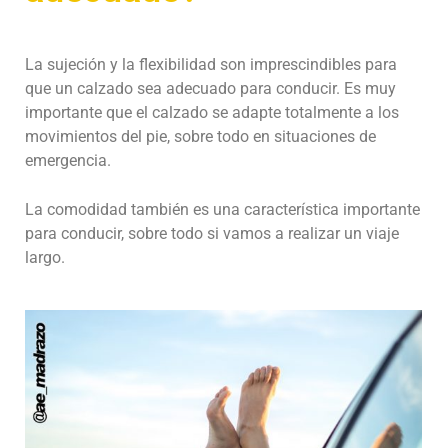
La sujeción y la flexibilidad son imprescindibles para
que un calzado sea adecuado para conducir. Es muy
importante que el calzado se adapte totalmente a los
movimientos del pie, sobre todo en situaciones de
emergencia.
La comodidad también es una característica importante
para conducir, sobre todo si vamos a realizar un viaje
largo.