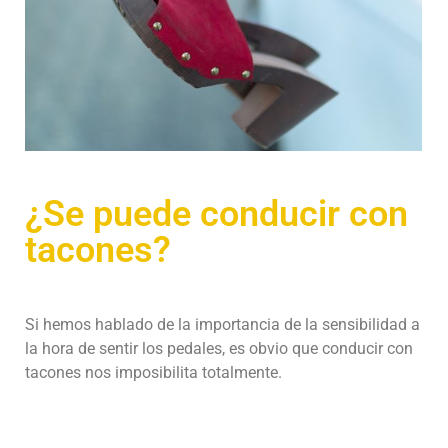
¿Se puede conducir con
tacones?
Si hemos hablado de la importancia de la sensibilidad a
la hora de sentir los pedales, es obvio que conducir con
tacones nos imposibilita totalmente.