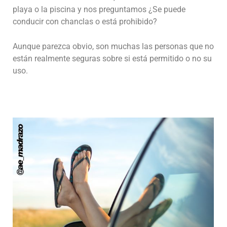
playa o la piscina y nos preguntamos ¿Se puede
conducir con chanclas o está prohibido?
Aunque parezca obvio, son muchas las personas que no
están realmente seguras sobre si está permitido o no su
uso.