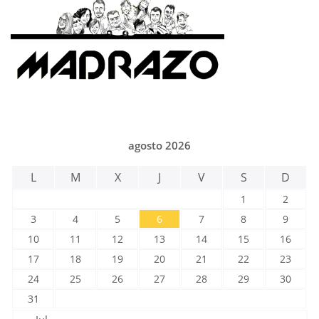
agosto 2026
L
M
X
J
V
S
D
1
2
3
4
5
6
7
8
9
10
11
12
13
14
15
16
17
18
19
20
21
22
23
24
25
26
27
28
29
30
31