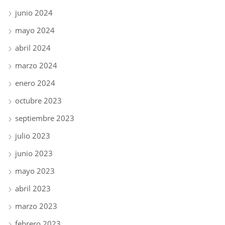
junio 2024
mayo 2024
abril 2024
marzo 2024
enero 2024
octubre 2023
septiembre 2023
julio 2023
junio 2023
mayo 2023
abril 2023
marzo 2023
febrero 2023