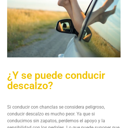
¿Y se puede conducir
descalzo?
Si conducir con chanclas se considera peligroso,
conducir descalzo es mucho peor. Ya que si
conducimos sin zapatos, perdemos el apoyo y la
sensibilidad con los pedales. Lo que puede suponer que