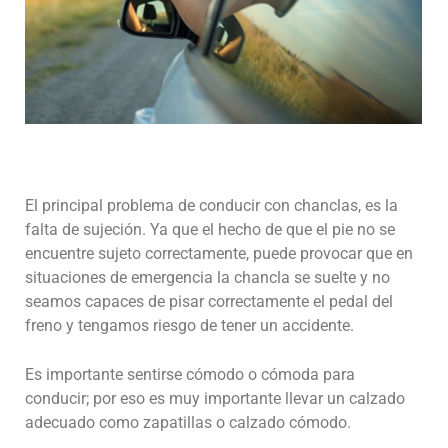
El principal problema de conducir con chanclas, es la
falta de sujeción. Ya que el hecho de que el pie no se
encuentre sujeto correctamente, puede provocar que en
situaciones de emergencia la chancla se suelte y no
seamos capaces de pisar correctamente el pedal del
freno y tengamos riesgo de tener un accidente.
Es importante sentirse cómodo o cómoda para
conducir; por eso es muy importante llevar un calzado
adecuado como zapatillas o calzado cómodo.