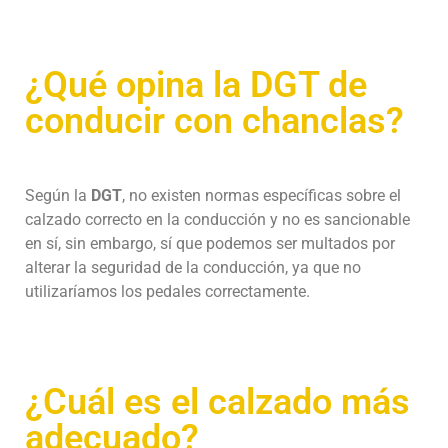
¿Qué opina la DGT de
conducir con chanclas?
Según la
DGT
, no existen normas específicas sobre el
calzado correcto en la conducción y no es sancionable
en sí, sin embargo, sí que podemos ser multados por
alterar la seguridad de la conducción, ya que no
utilizaríamos los pedales correctamente.
¿Cuál es el calzado más
adecuado?