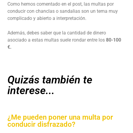
Como hemos comentado en el post, las multas por
conducir con chanclas o sandalias son un tema muy
complicado y abierto a interpretación.
Además, debes saber que la cantidad de dinero
asociado a estas multas suele rondar entre los
80-100
€.
Quizás también te
interese...
¿Me pueden poner una multa por
conducir disfrazado?