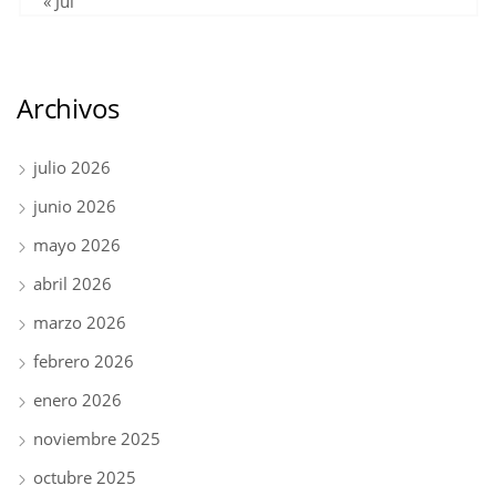
« Jul
Archivos
julio 2026
junio 2026
mayo 2026
abril 2026
marzo 2026
febrero 2026
enero 2026
noviembre 2025
octubre 2025