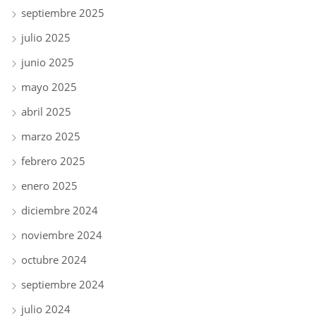
septiembre 2025
julio 2025
junio 2025
mayo 2025
abril 2025
marzo 2025
febrero 2025
enero 2025
diciembre 2024
noviembre 2024
octubre 2024
septiembre 2024
julio 2024