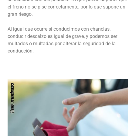
el freno no se pise correctamente, por lo que supone un
gran riesgo.
Al igual que ocurre si conducimos con chanclas,
conducir descalzo es igual de grave, y podemos ser
multados o multadas por alterar la seguridad de la
conducción.