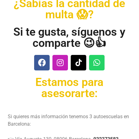
¿Sabías la cantidad de
multa 😱?
Si te gusta, síguenos y
comparte 😉👍
Estamos para
asesorarte:
Si quieres más información tenemos 3 autoescuelas en
Barcelona: