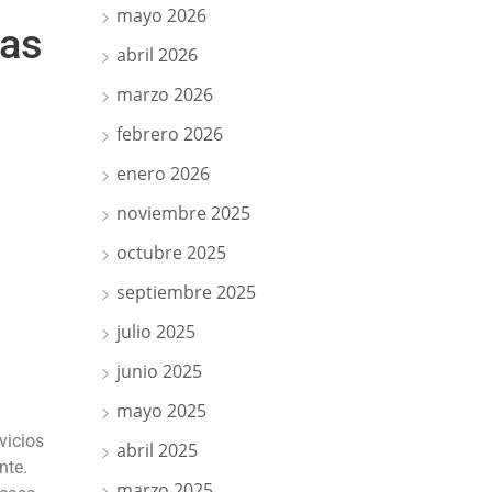
mayo 2026
las
abril 2026
marzo 2026
febrero 2026
enero 2026
noviembre 2025
octubre 2025
septiembre 2025
julio 2025
junio 2025
mayo 2025
vicios
abril 2025
nte.
marzo 2025