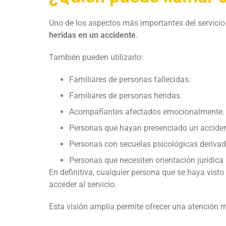
Uno de los aspectos más importantes del servici
heridas en un accidente
.
También pueden utilizarlo:
Familiares de personas fallecidas.
Familiares de personas heridas.
Acompañantes afectados emocionalmente.
Personas que hayan presenciado un acciden
Personas con secuelas psicológicas derivada
Personas que necesiten orientación jurídica 
En definitiva, cualquier persona que se haya visto
acceder al servicio.
Esta visión amplia permite ofrecer una atenció