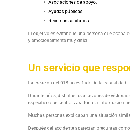
Asociaciones de apoyo.
Ayudas públicas.
Recursos sanitarios.
El objetivo es evitar que una persona que acaba d
y emocionalmente muy difícil.
Un servicio que respo
La creación del 018 no es fruto de la casualidad.
Durante años, distintas asociaciones de víctimas 
específico que centralizara toda la información nec
Muchas personas explicaban una situación simila
Después del accidente aparecían preguntas como