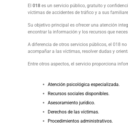
El
018
es un servicio público, gratuito y confidenc
víctimas de accidentes de tráfico y a sus familiare
Su objetivo principal es ofrecer una atención inte
encontrar la información y los recursos que nec
A diferencia de otros servicios públicos, el 018 no
acompañar a las víctimas, resolver dudas y orienta
Entre otros aspectos, el servicio proporciona info
Atención psicológica especializada.
Recursos sociales disponibles.
Asesoramiento jurídico.
Derechos de las víctimas.
Procedimientos administrativos.