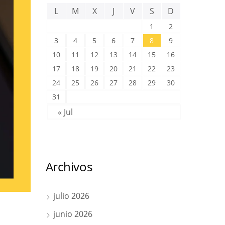
L
M
X
J
V
S
D
1
2
3
4
5
6
7
8
9
10
11
12
13
14
15
16
17
18
19
20
21
22
23
24
25
26
27
28
29
30
31
« Jul
Archivos
julio 2026
junio 2026