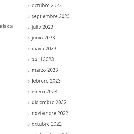
octubre 2023
septiembre 2023
tadas a
julio 2023
junio 2023
mayo 2023
abril 2023
marzo 2023
febrero 2023
enero 2023
diciembre 2022
noviembre 2022
octubre 2022