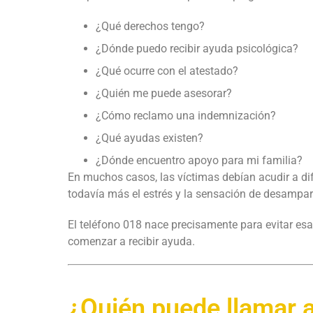
¿Qué derechos tengo?
¿Dónde puedo recibir ayuda psicológica?
¿Qué ocurre con el atestado?
¿Quién me puede asesorar?
¿Cómo reclamo una indemnización?
¿Qué ayudas existen?
¿Dónde encuentro apoyo para mi familia?
En muchos casos, las víctimas debían acudir a di
todavía más el estrés y la sensación de desampar
El teléfono 018 nace precisamente para evitar esa
comenzar a recibir ayuda.
¿Quién puede llamar 