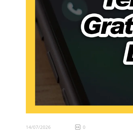
14/07/2026
0