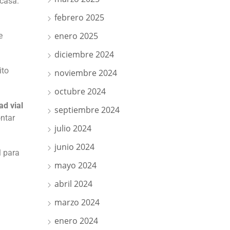
casa.
febrero 2025
enero 2025
e
diciembre 2024
ito
noviembre 2024
octubre 2024
ad vial
septiembre 2024
ntar
julio 2024
junio 2024
l para
mayo 2024
abril 2024
marzo 2024
enero 2024