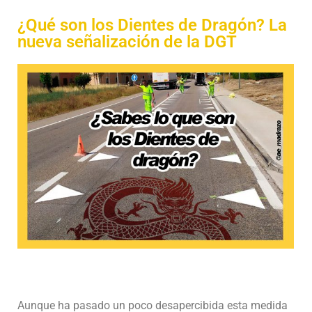
¿Qué son los Dientes de Dragón? La
nueva señalización de la DGT
Aunque ha pasado un poco desapercibida esta medida