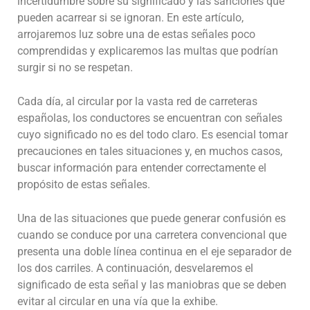
incertidumbre sobre su significado y las sanciones que
pueden acarrear si se ignoran. En este artículo,
arrojaremos luz sobre una de estas señales poco
comprendidas y explicaremos las multas que podrían
surgir si no se respetan.
Cada día, al circular por la vasta red de carreteras
españolas, los conductores se encuentran con señales
cuyo significado no es del todo claro. Es esencial tomar
precauciones en tales situaciones y, en muchos casos,
buscar información para entender correctamente el
propósito de estas señales.
Una de las situaciones que puede generar confusión es
cuando se conduce por una carretera convencional que
presenta una doble línea continua en el eje separador de
los dos carriles. A continuación, desvelaremos el
significado de esta señal y las maniobras que se deben
evitar al circular en una vía que la exhibe.