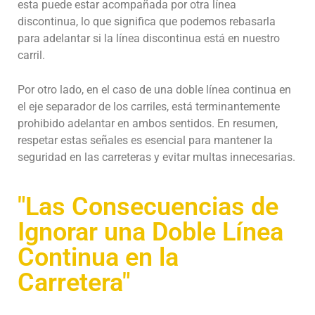
esta puede estar acompañada por otra línea
discontinua, lo que significa que podemos rebasarla
para adelantar si la línea discontinua está en nuestro
carril.
Por otro lado, en el caso de una doble línea continua en
el eje separador de los carriles, está terminantemente
prohibido adelantar en ambos sentidos. En resumen,
respetar estas señales es esencial para mantener la
seguridad en las carreteras y evitar multas innecesarias.
"Las Consecuencias de
Ignorar una Doble Línea
Continua en la
Carretera"