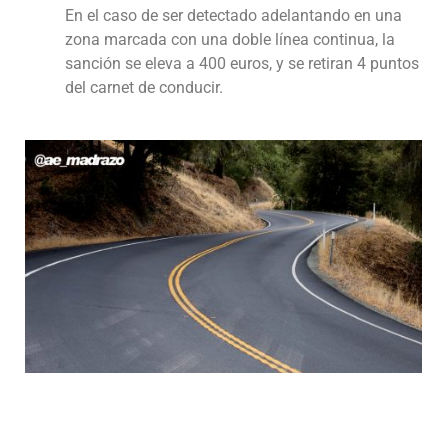
En el caso de ser detectado adelantando en una
zona marcada con una doble línea continua, la
sanción se eleva a 400 euros, y se retiran 4 puntos
del carnet de conducir.