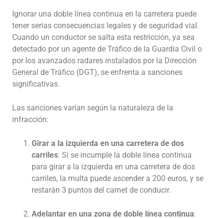
Ignorar una doble línea continua en la carretera puede
tener serias consecuencias legales y de seguridad vial.
Cuando un conductor se salta esta restricción, ya sea
detectado por un agente de Tráfico de la Guardia Civil o
por los avanzados radares instalados por la Dirección
General de Tráfico (DGT), se enfrenta a sanciones
significativas.
Las sanciones varían según la naturaleza de la
infracción:
Girar a la izquierda en una carretera de dos
carriles
: Si se incumple la doble línea continua
para girar a la izquierda en una carretera de dos
carriles, la multa puede ascender a 200 euros, y se
restarán 3 puntos del carnet de conducir.
Adelantar en una zona de doble línea continua
: