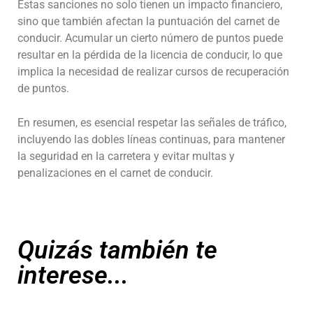
Estas sanciones no solo tienen un impacto financiero,
sino que también afectan la puntuación del carnet de
conducir. Acumular un cierto número de puntos puede
resultar en la pérdida de la licencia de conducir, lo que
implica la necesidad de realizar cursos de recuperación
de puntos.
En resumen, es esencial respetar las señales de tráfico,
incluyendo las dobles líneas continuas, para mantener
la seguridad en la carretera y evitar multas y
penalizaciones en el carnet de conducir.
Quizás también te
interese...