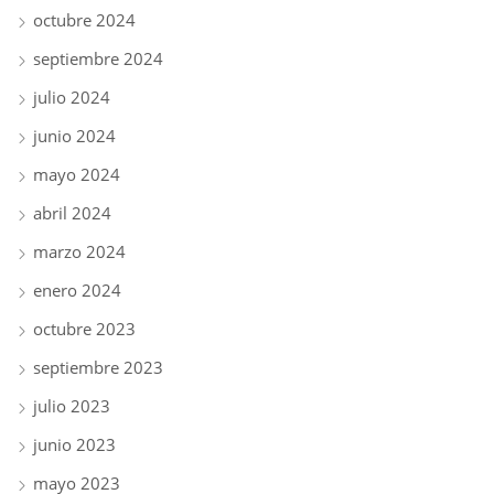
octubre 2024
septiembre 2024
julio 2024
junio 2024
mayo 2024
abril 2024
marzo 2024
enero 2024
octubre 2023
septiembre 2023
julio 2023
junio 2023
mayo 2023