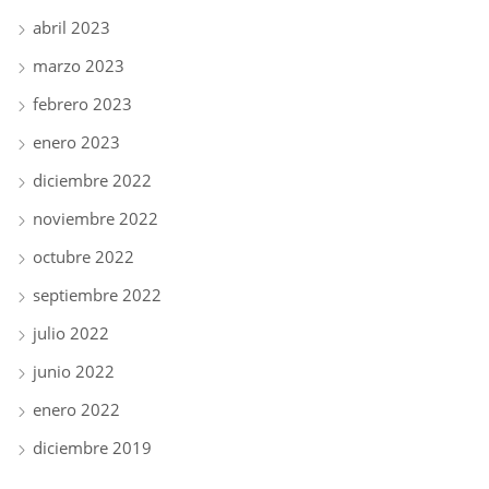
abril 2023
marzo 2023
febrero 2023
enero 2023
diciembre 2022
noviembre 2022
octubre 2022
septiembre 2022
julio 2022
junio 2022
enero 2022
diciembre 2019