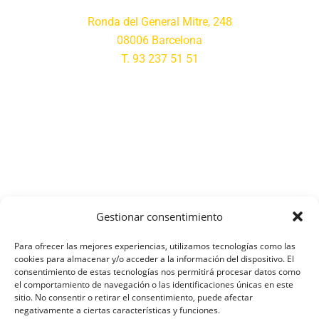
Ronda del General Mitre, 248
08006 Barcelona
T. 93 237 51 51
Gestionar consentimiento
Para ofrecer las mejores experiencias, utilizamos tecnologías como las
cookies para almacenar y/o acceder a la información del dispositivo. El
consentimiento de estas tecnologías nos permitirá procesar datos como
el comportamiento de navegación o las identificaciones únicas en este
sitio. No consentir o retirar el consentimiento, puede afectar
negativamente a ciertas características y funciones.