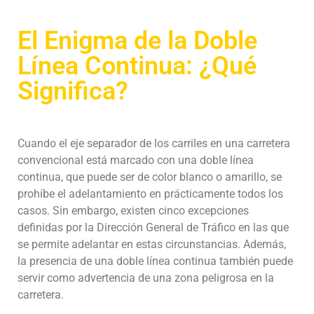
El Enigma de la Doble
Línea Continua: ¿Qué
Significa?
Cuando el eje separador de los carriles en una carretera
convencional está marcado con una doble línea
continua, que puede ser de color blanco o amarillo, se
prohíbe el adelantamiento en prácticamente todos los
casos. Sin embargo, existen cinco excepciones
definidas por la Dirección General de Tráfico en las que
se permite adelantar en estas circunstancias. Además,
la presencia de una doble línea continua también puede
servir como advertencia de una zona peligrosa en la
carretera.