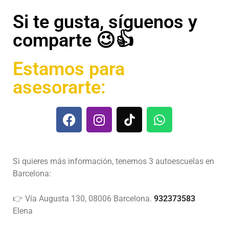
Si te gusta, síguenos y
comparte 😉👍
Estamos para
asesorarte:
Si quieres más información, tenemos 3 autoescuelas en
Barcelona:
👉 Vía Augusta 130, 08006 Barcelona.
932373583
Elena