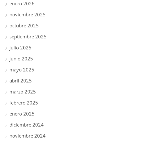
enero 2026
noviembre 2025
octubre 2025
septiembre 2025
julio 2025
junio 2025
mayo 2025
abril 2025
marzo 2025
febrero 2025
enero 2025
diciembre 2024
noviembre 2024