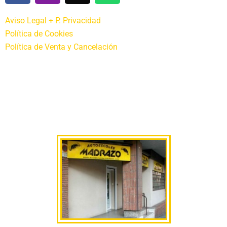
Aviso Legal + P. Privacidad
Política de Cookies
Política de Venta y Cancelación