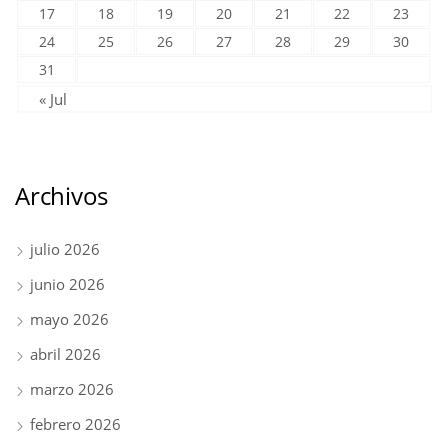
17
18
19
20
21
22
23
24
25
26
27
28
29
30
31
« Jul
Archivos
julio 2026
junio 2026
mayo 2026
abril 2026
marzo 2026
febrero 2026