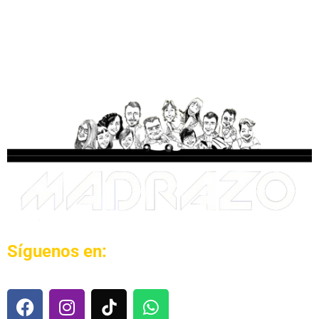
Síguenos en: