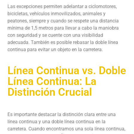
Las excepciones permiten adelantar a ciclomotores,
bicicletas, vehículos inmovilizados, animales y
peatones, siempre y cuando se respete una distancia
mínima de 1,5 metros para llevar a cabo la maniobra
con seguridad y se cuente con una visibilidad
adecuada. También es posible rebasar la doble línea
continua para evitar un objeto en la carretera.
Línea Continua vs. Doble
Línea Continua: La
Distinción Crucial
Es importante destacar la distinción clara entre una
línea continua y una doble línea continua en la
carretera. Cuando encontramos una sola línea continua,