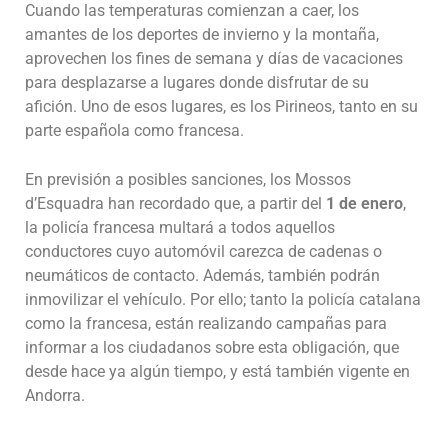
Cuando las temperaturas comienzan a caer, los
amantes de los deportes de invierno y la montaña,
aprovechen los fines de semana y días de vacaciones
para desplazarse a lugares donde disfrutar de su
afición. Uno de esos lugares, es los Pirineos, tanto en su
parte española como francesa.
En previsión a posibles sanciones, los Mossos
d’Esquadra han recordado que, a partir del
1 de enero
,
la policía francesa multará a todos aquellos
conductores cuyo automóvil carezca de cadenas o
neumáticos de contacto. Además, también podrán
inmovilizar el vehículo.
Por ello; tanto la policía catalana
como la francesa, están realizando campañas para
informar a los ciudadanos sobre esta obligación, que
desde hace ya algún tiempo, y está también
vigente
en
Andorra.