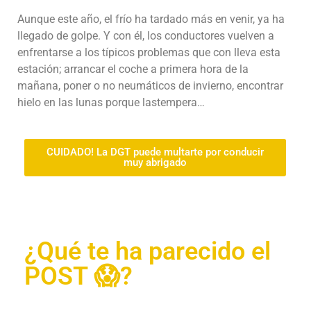
Aunque este año, el frío ha tardado más en venir, ya ha
llegado de golpe. Y con él, los conductores vuelven a
enfrentarse a los típicos problemas que con lleva esta
estación; arrancar el coche a primera hora de la
mañana, poner o no neumáticos de invierno, encontrar
hielo en las lunas porque lastempera…
CUIDADO! La DGT puede multarte por conducir
muy abrigado
¿Qué te ha parecido el
POST 😱?