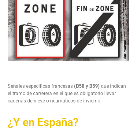
Señales específicas francesas
(B58 y B59)
que indican
el tramo de carretera en el que es obligatorio llevar
cadenas de nieve o neumáticos de invierno.
¿Y en España?