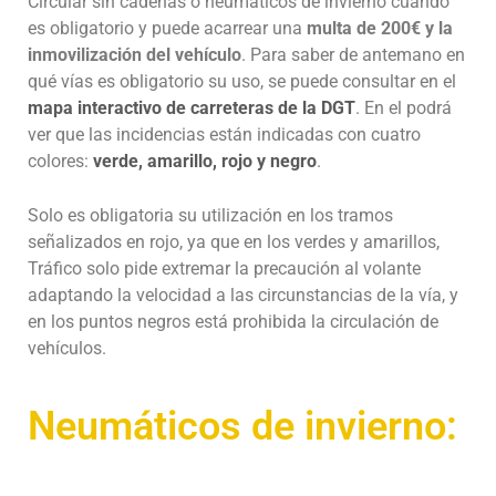
Circular sin cadenas o neumáticos de invierno cuando
es obligatorio y puede acarrear una
multa de 200€
y la
inmovilización del vehículo
. Para saber de antemano en
qué vías es obligatorio su uso, se puede consultar en el
mapa interactivo de carreteras de la DGT
. En el podrá
ver que las incidencias están indicadas con cuatro
colores:
verde, amarillo, rojo y negro
.
Solo es obligatoria su utilización en los tramos
señalizados en rojo, ya que en los verdes y amarillos,
Tráfico solo pide extremar la precaución al volante
adaptando la velocidad a las circunstancias de la vía, y
en los puntos negros está prohibida la circulación de
vehículos.
Neumáticos de invierno: