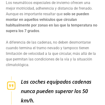
Los neumáticos especiales de invierno ofrecen una
mejor motricidad, adherencia y distancia de frenado.
Aunque es importante resaltar que
solo se pueden
montar en aquellos vehículos que circulan
habitualmente por zonas
en las que la temperatura no
supera los 7 grados
.
A diferencia de las cadenas, no deben desmontarse
cuando termina el tramo nevado y tampoco tienen
limitación de velocidad a la que circular, más allá de la
que permitan las condiciones de la vía y la situación
climatológica.
Los coches equipados cadenas
nunca pueden superar los 50
km/h.