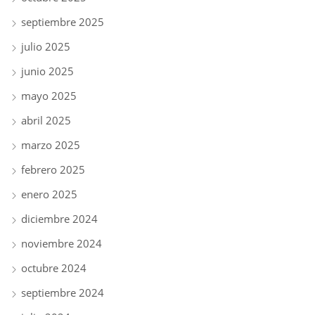
septiembre 2025
julio 2025
junio 2025
mayo 2025
abril 2025
marzo 2025
febrero 2025
enero 2025
diciembre 2024
noviembre 2024
octubre 2024
septiembre 2024