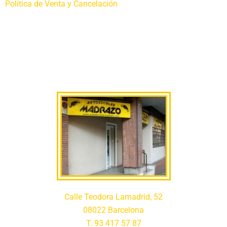
Política de Venta y Cancelación
Calle Teodora Lamadrid, 52
08022 Barcelona
T. 93 417 57 87