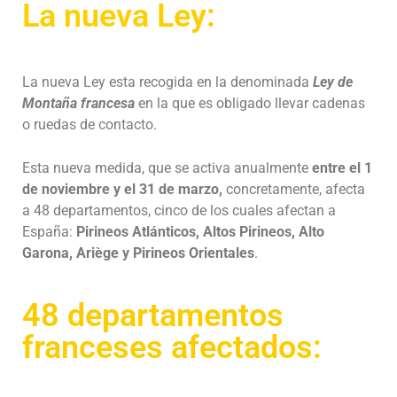
La nueva Ley:
La nueva Ley esta recogida en la denominada
Ley de
Montaña francesa
en la que es obligado llevar cadenas
o ruedas de contacto.
Esta nueva medida, que se activa anualmente
entre el 1
de noviembre y el 31 de marzo,
concretamente, afecta
a 48 departamentos, cinco de los cuales afectan a
España:
Pirineos Atlánticos, Altos Pirineos, Alto
Garona, Ariège y Pirineos Orientales
.
48 departamentos
franceses afectados: