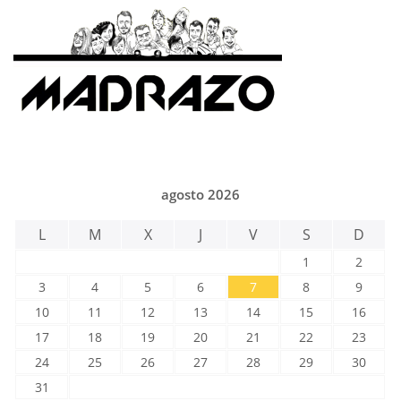
agosto 2026
L
M
X
J
V
S
D
1
2
3
4
5
6
7
8
9
10
11
12
13
14
15
16
17
18
19
20
21
22
23
24
25
26
27
28
29
30
31