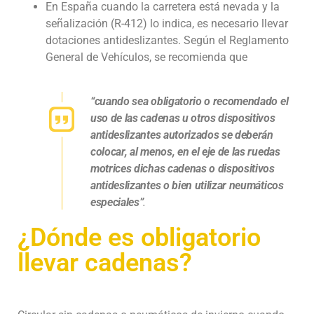
En España cuando la carretera está nevada y la
señalización (R-412) lo indica, es necesario llevar
dotaciones antideslizantes. Según el Reglamento
General de Vehículos, se recomienda que
“cuando sea obligatorio o recomendado el
uso de las cadenas u otros dispositivos
antideslizantes autorizados se deberán
colocar, al menos, en el eje de las ruedas
motrices dichas cadenas o dispositivos
antideslizantes o bien utilizar neumáticos
especiales”
.
¿Dónde es obligatorio
llevar cadenas?