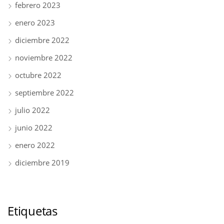
febrero 2023
enero 2023
diciembre 2022
noviembre 2022
octubre 2022
septiembre 2022
julio 2022
junio 2022
enero 2022
diciembre 2019
Etiquetas