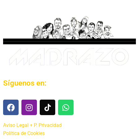
Síguenos en:
Aviso Legal + P. Privacidad
Política de Cookies