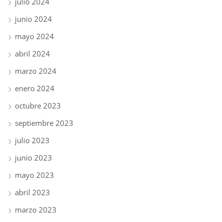
julio 2024
junio 2024
mayo 2024
abril 2024
marzo 2024
enero 2024
octubre 2023
septiembre 2023
julio 2023
junio 2023
mayo 2023
abril 2023
marzo 2023