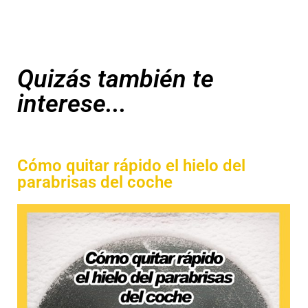
Quizás también te
interese...
Cómo quitar rápido el hielo del
parabrisas del coche