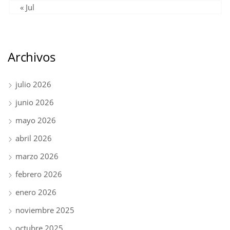
« Jul
Archivos
julio 2026
junio 2026
mayo 2026
abril 2026
marzo 2026
febrero 2026
enero 2026
noviembre 2025
octubre 2025