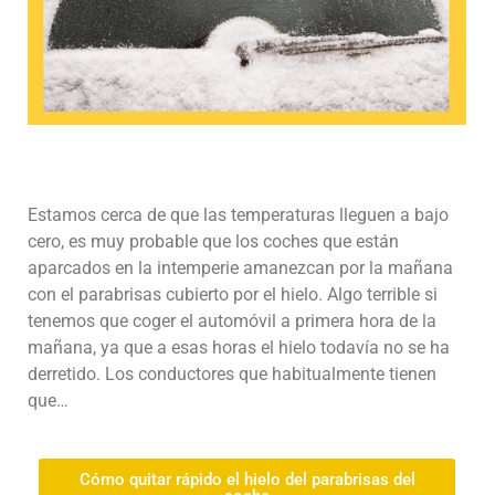
Estamos cerca de que las temperaturas lleguen a bajo
cero, es muy probable que los coches que están
aparcados en la intemperie amanezcan por la mañana
con el parabrisas cubierto por el hielo. Algo terrible si
tenemos que coger el automóvil a primera hora de la
mañana, ya que a esas horas el hielo todavía no se ha
derretido. Los conductores que habitualmente tienen
que…
Cómo quitar rápido el hielo del parabrisas del