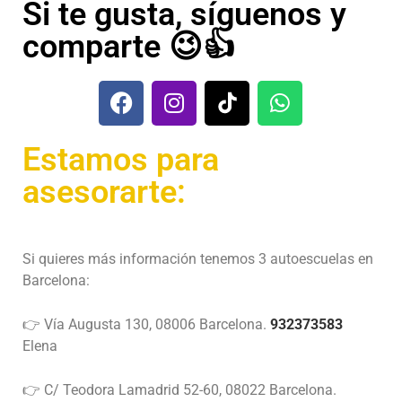
Si te gusta, síguenos y
comparte 😉👍
Estamos para
asesorarte:
Si quieres más información tenemos 3 autoescuelas en
Barcelona:
👉 Vía Augusta 130, 08006 Barcelona.
932373583
Elena
👉 C/ Teodora Lamadrid 52-60, 08022 Barcelona.