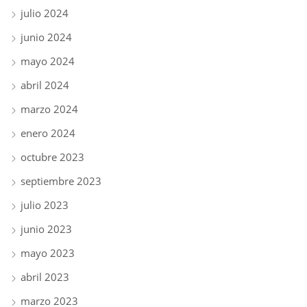
julio 2024
junio 2024
mayo 2024
abril 2024
marzo 2024
enero 2024
octubre 2023
septiembre 2023
julio 2023
junio 2023
mayo 2023
abril 2023
marzo 2023