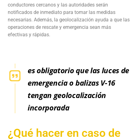
conductores cercanos y las autoridades serán
notificados de inmediato para tomar las medidas
necesarias. Además, la geolocalización ayuda a que las
operaciones de rescate y emergencia sean más
efectivas y rápidas.
es obligatorio que las luces de
emergencia o balizas V-16
tengan geolocalización
incorporada
¿Qué hacer en caso de