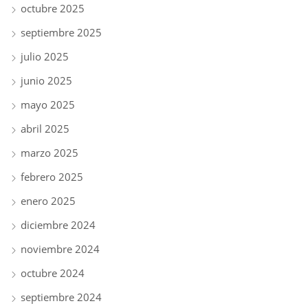
octubre 2025
septiembre 2025
julio 2025
junio 2025
mayo 2025
abril 2025
marzo 2025
febrero 2025
enero 2025
diciembre 2024
noviembre 2024
octubre 2024
septiembre 2024