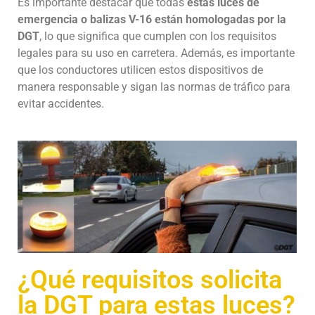
Es importante destacar que todas
estas luces de
emergencia o balizas V-16 están homologadas por la
DGT
, lo que significa que cumplen con los requisitos
legales para su uso en carretera. Además, es importante
que los conductores utilicen estos dispositivos de
manera responsable y sigan las normas de tráfico para
evitar accidentes.
¿Qué requisitos solicita
la DGT para estas luces?