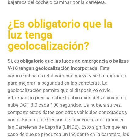
bajarnos del coche o caminar por la carretera.
¿Es obligatorio que la
luz tenga
geolocalización?
Sí, es
obligatorio que las luces de emergencia o balizas
V-16 tengan geolocalización incorporada
. Esta
característica es relativamente nueva y se ha aprobado
para mejorar la seguridad en las carreteras. La
geolocalización permite que el dispositivo envíe
información precisa sobre la ubicación del vehículo a la
nube DGT 3.0 cada 100 segundos. La nube, a su vez,
comparte estos datos con otros vehículos conectados y
con el Sistema de Gestión de Incidencias de Tráfico en
las Carreteras de España (LINCE). Esto significa que, en
caso de que se produzca un incidente en la carretera, los