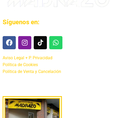
Síguenos en:
Aviso Legal + P. Privacidad
Política de Cookies
Política de Venta y Cancelación