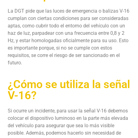
La DGT pide que las luces de emergencia o balizas V-16
cumplan con ciertas condiciones para ser consideradas
aptas, como cubrir todo el entorno del vehículo con un
haz de luz, parpadear con una frecuencia entre 0,8 y 2
Hz, y estar homologadas oficialmente para su uso. Esto
es importante porque, si no se cumple con estos
requisitos, se corre el riesgo de ser sancionado en el
futuro.
¿Cómo se utiliza la señal
V-16?
Si ocurre un incidente, para usar la señal V-16 debemos
colocar el dispositivo luminoso en la parte más elevada
del vehículo para asegurar que sea lo más visible
posible. Además, podemos hacerlo sin necesidad de