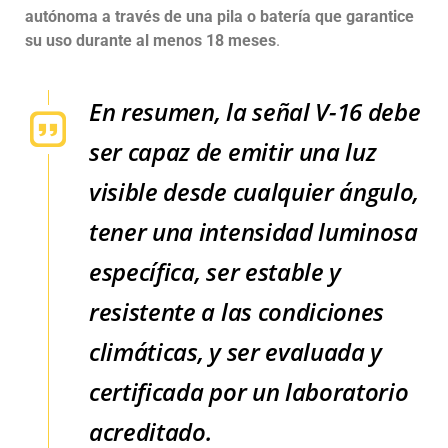
autónoma a través de una pila o batería que garantice
su uso durante al menos 18 meses
.
En resumen, la señal V-16 debe
ser capaz de emitir una luz
visible desde cualquier ángulo,
tener una intensidad luminosa
específica, ser estable y
resistente a las condiciones
climáticas, y ser evaluada y
certificada por un laboratorio
acreditado.