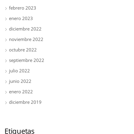
febrero 2023
enero 2023
diciembre 2022
noviembre 2022
octubre 2022
septiembre 2022
julio 2022
junio 2022
enero 2022
diciembre 2019
Etiquetas