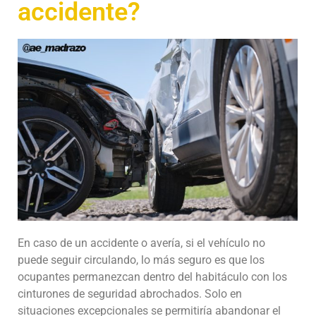
accidente?
En caso de un accidente o avería, si el vehículo no
puede seguir circulando, lo más seguro es que los
ocupantes permanezcan dentro del habitáculo con los
cinturones de seguridad abrochados. Solo en
situaciones excepcionales se permitiría abandonar el