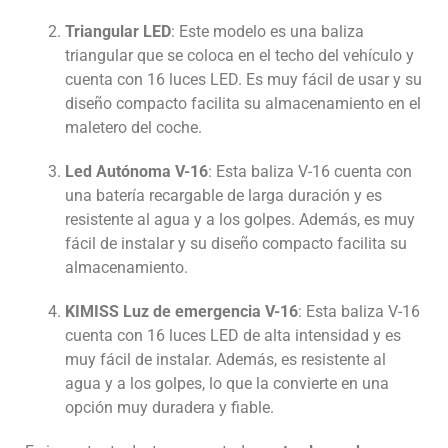
Triangular LED
: Este modelo es una baliza
triangular que se coloca en el techo del vehículo y
cuenta con 16 luces LED. Es muy fácil de usar y su
diseño compacto facilita su almacenamiento en el
maletero del coche.
Led Autónoma V-16
: Esta baliza V-16 cuenta con
una batería recargable de larga duración y es
resistente al agua y a los golpes. Además, es muy
fácil de instalar y su diseño compacto facilita su
almacenamiento.
KIMISS Luz de emergencia V-16
: Esta baliza V-16
cuenta con 16 luces LED de alta intensidad y es
muy fácil de instalar. Además, es resistente al
agua y a los golpes, lo que la convierte en una
opción muy duradera y fiable.