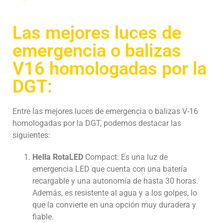
Las mejores luces de
emergencia o balizas
V16 homologadas por la
DGT:
Entre las mejores luces de emergencia o balizas V-16
homologadas por la DGT, podemos destacar las
siguientes:
Hella RotaLED
Compact: Es una luz de
emergencia LED que cuenta con una batería
recargable y una autonomía de hasta 30 horas.
Además, es resistente al agua y a los golpes, lo
que la convierte en una opción muy duradera y
fiable.