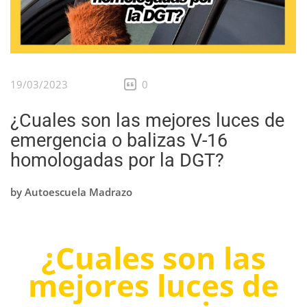
19/03/2023
0
¿Cuales son las mejores luces de
emergencia o balizas V-16
homologadas por la DGT?
by
Autoescuela Madrazo
¿Cuales son las
mejores luces de