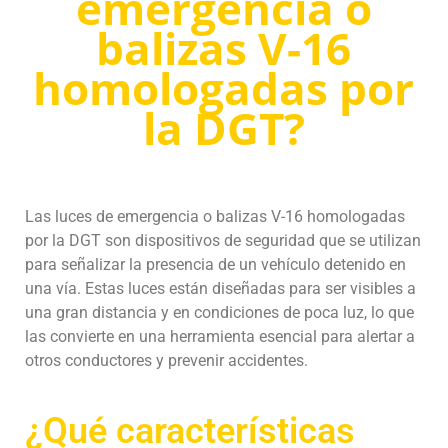
emergencia o
balizas V-16
homologadas por
la DGT?
Las luces de emergencia o balizas V-16 homologadas
por la DGT son dispositivos de seguridad que se utilizan
para señalizar la presencia de un vehículo detenido en
una vía. Estas luces están diseñadas para ser visibles a
una gran distancia y en condiciones de poca luz, lo que
las convierte en una herramienta esencial para alertar a
otros conductores y prevenir accidentes.
¿Qué características