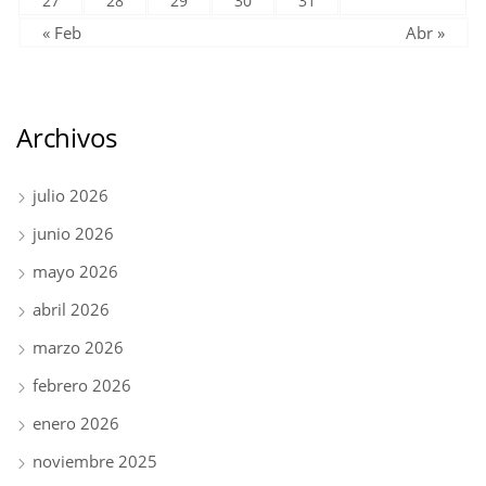
27
28
29
30
31
« Feb
Abr »
Archivos
julio 2026
junio 2026
mayo 2026
abril 2026
marzo 2026
febrero 2026
enero 2026
noviembre 2025