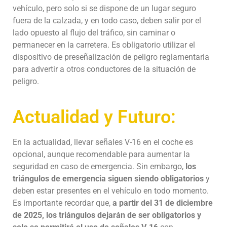
vehículo, pero solo si se dispone de un lugar seguro
fuera de la calzada, y en todo caso, deben salir por el
lado opuesto al flujo del tráfico, sin caminar o
permanecer en la carretera. Es obligatorio utilizar el
dispositivo de preseñalización de peligro reglamentaria
para advertir a otros conductores de la situación de
peligro.
Actualidad y Futuro:
En la actualidad, llevar señales V-16 en el coche es
opcional, aunque recomendable para aumentar la
seguridad en caso de emergencia. Sin embargo,
los
triángulos de emergencia siguen siendo obligatorios
y
deben estar presentes en el vehículo en todo momento.
Es importante recordar que,
a partir del 31 de diciembre
de 2025, los triángulos dejarán de ser obligatorios y