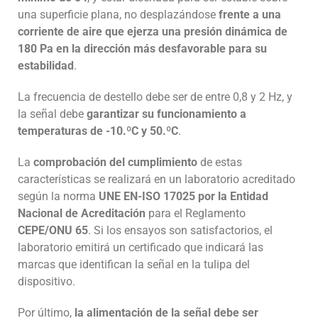
una superficie plana, no desplazándose
frente a una
corriente de aire que ejerza una presión dinámica de
180 Pa en la dirección más desfavorable para su
estabilidad
.
La frecuencia de destello debe ser de entre 0,8 y 2 Hz, y
la señal debe
garantizar su funcionamiento a
temperaturas de -10.ºC y 50.ºC
.
La
comprobación del cumplimiento
de estas
características se realizará en un laboratorio acreditado
según la norma
UNE EN-ISO 17025 por la Entidad
Nacional de Acreditación
para el Reglamento
CEPE/ONU 65
. Si los ensayos son satisfactorios, el
laboratorio emitirá un certificado que indicará las
marcas que identifican la señal en la tulipa del
dispositivo.
Por último,
la alimentación de la señal debe ser