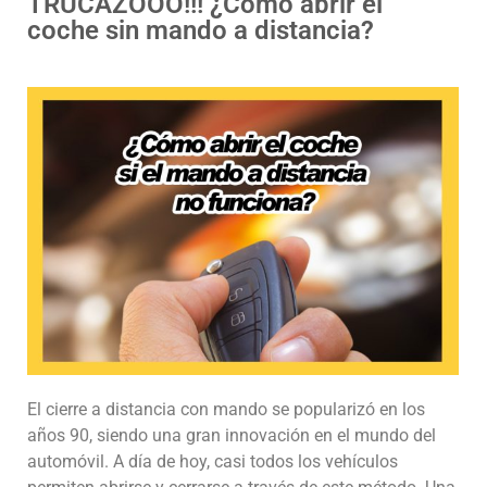
TRUCAZOOO!!! ¿Cómo abrir el
coche sin mando a distancia?
El cierre a distancia con mando se popularizó en los
años 90, siendo una gran innovación en el mundo del
automóvil. A día de hoy, casi todos los vehículos