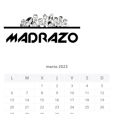
marzo 2023
L
M
X
J
V
S
D
1
2
3
4
5
6
7
8
9
10
11
12
13
14
15
16
17
18
19
20
21
22
23
24
25
26