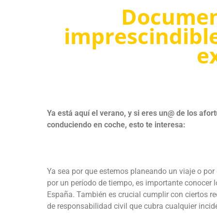
Document
imprescindible
e
Ya está aquí el verano, y si eres un@ de los afort
conduciendo en coche, esto te interesa:
Ya sea por que estemos planeando un viaje o por 
por un período de tiempo, es importante conocer 
España. También es crucial cumplir con ciertos re
de responsabilidad civil que cubra cualquier inci