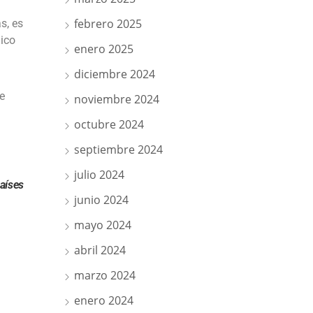
febrero 2025
s, es
ico
enero 2025
diciembre 2024
e
noviembre 2024
octubre 2024
septiembre 2024
julio 2024
aíses
junio 2024
mayo 2024
abril 2024
marzo 2024
enero 2024