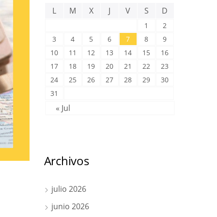
L
M
X
J
V
S
D
1
2
3
4
5
6
7
8
9
10
11
12
13
14
15
16
17
18
19
20
21
22
23
24
25
26
27
28
29
30
31
« Jul
Archivos
julio 2026
junio 2026