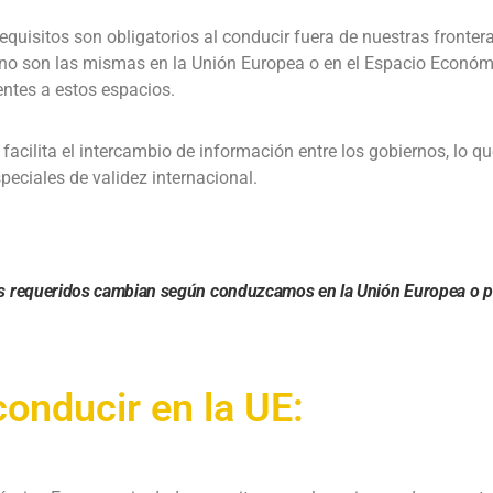
uisitos son obligatorios al conducir fuera de nuestras frontera
no son las mismas en la Unión Europea o en el Espacio Económ
ntes a estos espacios.
facilita el intercambio de información entre los gobiernos, lo qu
eciales de validez internacional.
requeridos cambian según conduzcamos en la Unión Europea o p
onducir en la UE: