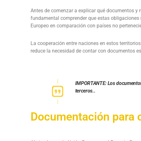
Antes de comenzar a explicar qué documentos y req
fundamental comprender que estas obligaciones 
Europeo en comparación con países no pertenecie
La cooperación entre naciones en estos territorios 
reduce la necesidad de contar con documentos esp
IMPORTANTE: Los documentos 
terceros..
Documentación para c