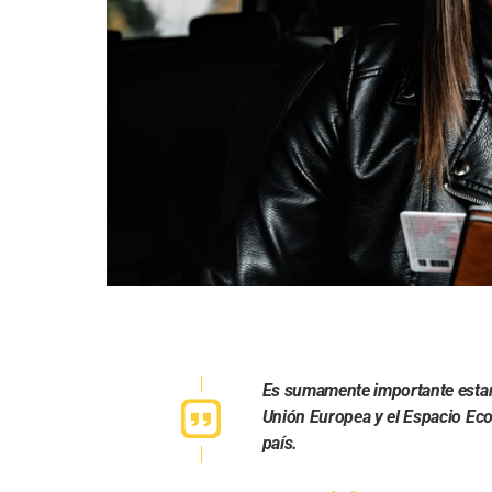
Es sumamente importante estar 
Unión Europea y el Espacio Ec
país.