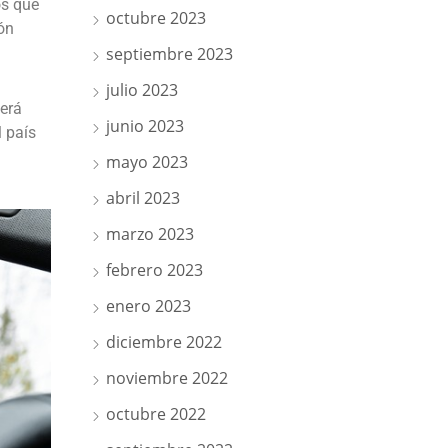
os que
octubre 2023
ón
septiembre 2023
julio 2023
erá
junio 2023
 país
mayo 2023
abril 2023
marzo 2023
febrero 2023
enero 2023
diciembre 2022
noviembre 2022
octubre 2022