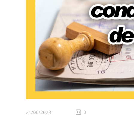
21/06/2023
0