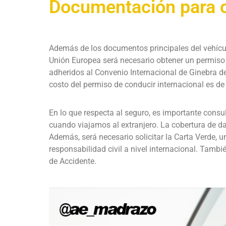
Documentación para co
Además de los documentos principales del vehícul
Unión Europea será necesario obtener un permiso d
adheridos al Convenio Internacional de Ginebra de 
costo del permiso de conducir internacional es de
En lo que respecta al seguro, es importante cons
cuando viajamos al extranjero. La cobertura de da
Además, será necesario solicitar la Carta Verde, 
responsabilidad civil a nivel internacional. Tamb
de Accidente.