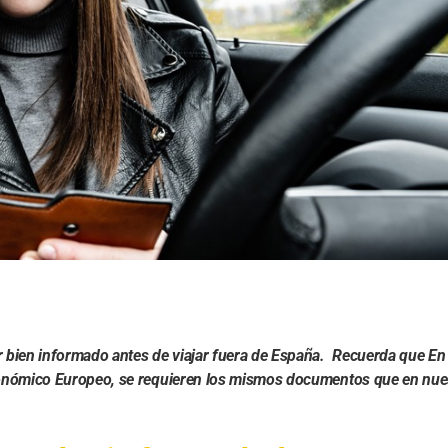
bien informado antes de viajar fuera de España. Recuerda que En 
onómico Europeo, se requieren los mismos documentos que en nue