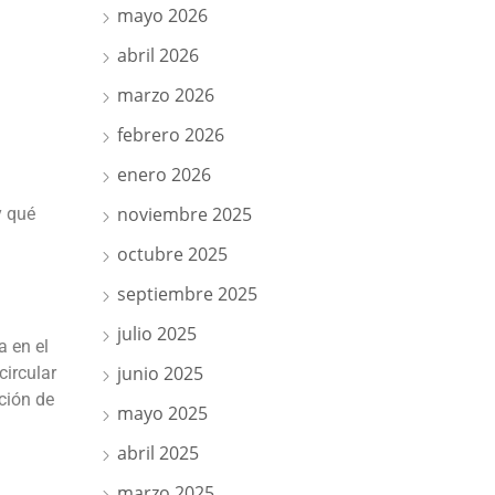
mayo 2026
abril 2026
marzo 2026
febrero 2026
enero 2026
noviembre 2025
y qué
octubre 2025
septiembre 2025
julio 2025
a en el
junio 2025
circular
ción de
mayo 2025
abril 2025
marzo 2025