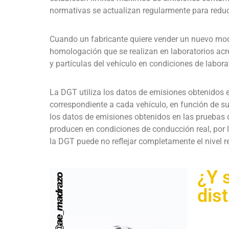
normativas se actualizan regularmente para reduc
Cuando un fabricante quiere vender un nuevo mod
homologación que se realizan en laboratorios ac
y partículas del vehículo en condiciones de labora
La DGT utiliza los datos de emisiones obtenidos 
correspondiente a cada vehículo, en función de s
los datos de emisiones obtenidos en las pruebas 
producen en condiciones de conducción real, por l
la DGT puede no reflejar completamente el nivel r
¿Y 
dist