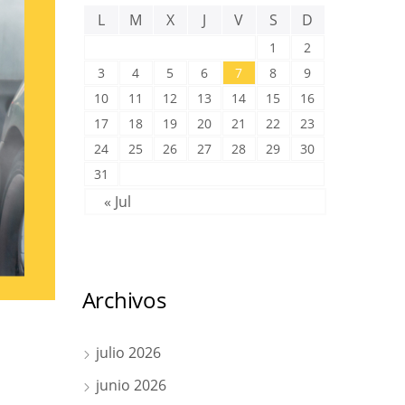
L
M
X
J
V
S
D
1
2
3
4
5
6
7
8
9
10
11
12
13
14
15
16
17
18
19
20
21
22
23
24
25
26
27
28
29
30
31
« Jul
Archivos
julio 2026
junio 2026