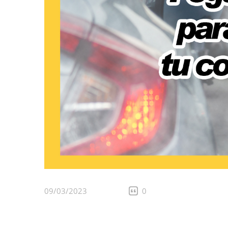
09/03/2023
0