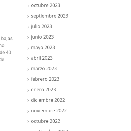
octubre 2023
septiembre 2023
julio 2023
junio 2023
 bajas
 no
mayo 2023
 de 40
abril 2023
de
marzo 2023
febrero 2023
enero 2023
diciembre 2022
noviembre 2022
octubre 2022
n