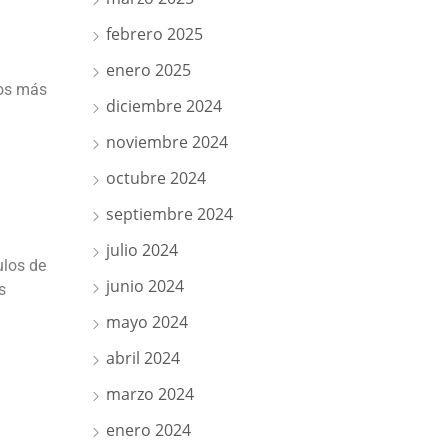
febrero 2025
enero 2025
los más
diciembre 2024
noviembre 2024
octubre 2024
septiembre 2024
julio 2024
ulos de
junio 2024
s
mayo 2024
abril 2024
marzo 2024
enero 2024