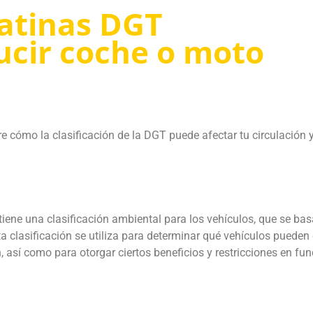
atinas DGT
ucir coche o moto
 cómo la clasificación de la DGT puede afectar tu circulación 
iene una clasificación ambiental para los vehículos, que se bas
 clasificación se utiliza para determinar qué vehículos pueden 
 así como para otorgar ciertos beneficios y restricciones en fun