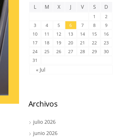
L
M
X
J
V
S
D
1
2
3
4
5
6
7
8
9
10
11
12
13
14
15
16
17
18
19
20
21
22
23
24
25
26
27
28
29
30
31
« Jul
Archivos
julio 2026
junio 2026