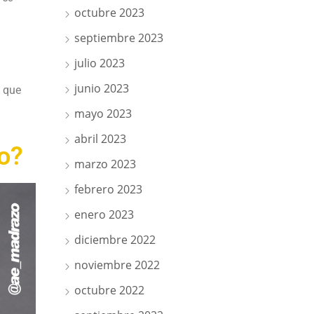
octubre 2023
septiembre 2023
julio 2023
junio 2023
o que
mayo 2023
abril 2023
o?
marzo 2023
febrero 2023
enero 2023
diciembre 2022
noviembre 2022
octubre 2022