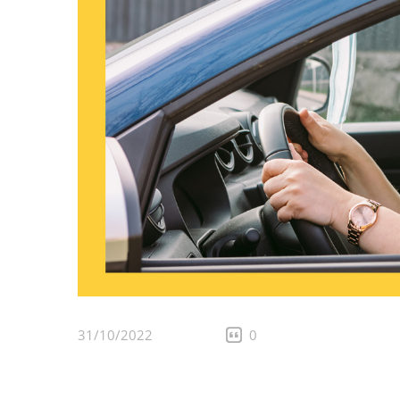
31/10/2022
0