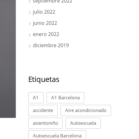
septiembre 2022
julio 2022
junio 2022
enero 2022
diciembre 2019
Etiquetas
A1
A1 Barcelona
accidente
Aire acondicionado
asientoniño
Autoescuela
Autoescuela Barcelona