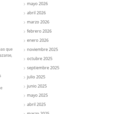
mayo 2026
abril 2026
marzo 2026
febrero 2026
enero 2026
noviembre 2025
ñas que
azarse,
octubre 2025
septiembre 2025
s
julio 2025
junio 2025
de
mayo 2025
abril 2025
marzo 2025