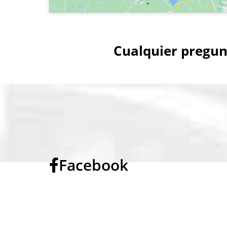
Cualquier pregun
Facebook