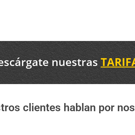
escárgate nuestras
TARIF
tros clientes hablan por nos