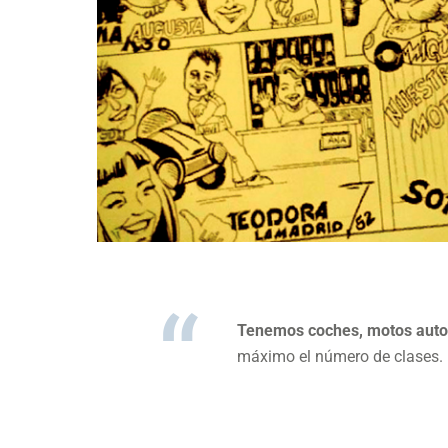
Tenemos coches, motos autom
máximo el número de clases.