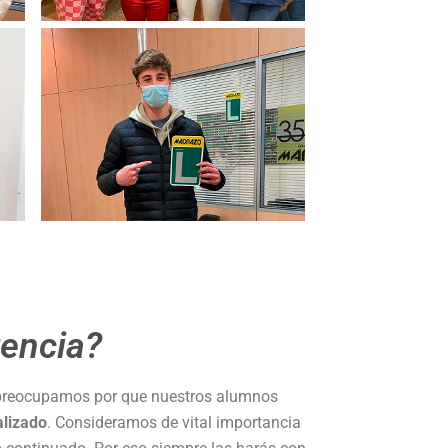
rencia?
reocupamos por que nuestros alumnos
alizado
. Consideramos de vital importancia