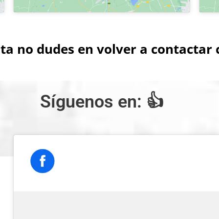
ta no dudes en volver a contactar
Síguenos en: 👍